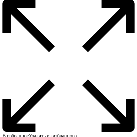
В избранное
Удалить из избранного