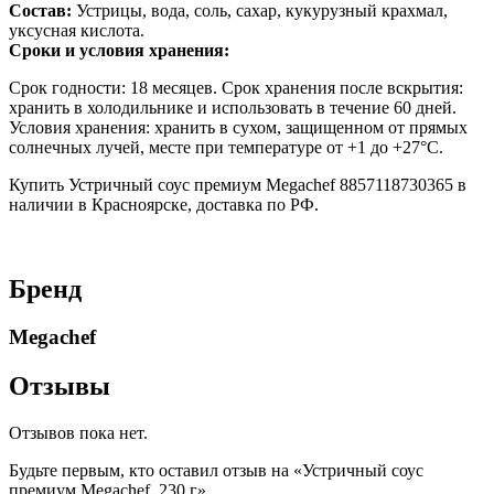
Состав:
Устрицы, вода, соль, сахар, кукурузный крахмал,
уксусная кислота.
Сроки и условия хранения:
Срок годности: 18 месяцев. Срок хранения после вскрытия:
хранить в холодильнике и использовать в течение 60 дней.
Условия хранения: хранить в сухом, защищенном от прямых
солнечных лучей, месте при температуре от +1 до +27°С.
Купить Устричный соус премиум Megachef 8857118730365 в
наличии в Красноярске, доставка по РФ.
Бренд
Megachef
Отзывы
Отзывов пока нет.
Будьте первым, кто оставил отзыв на «Устричный соус
премиум Megachef, 230 г»