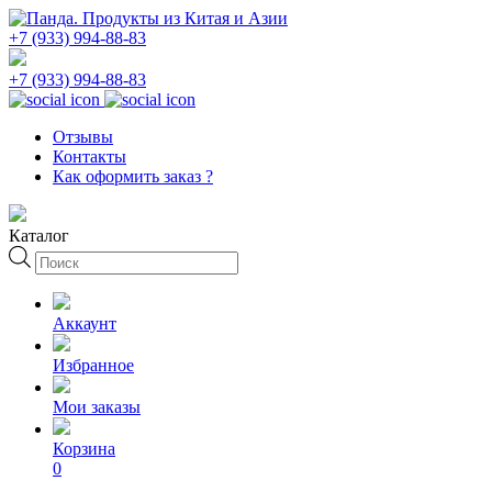
+7 (933) 994-88-83
+7 (933) 994-88-83
Отзывы
Контакты
Как оформить заказ ?
Каталог
Поиск
товаров
Аккаунт
Избранное
Мои заказы
Корзина
0