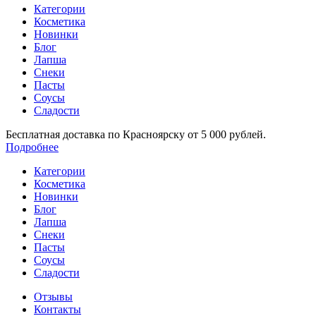
Категории
Косметика
Новинки
Блог
Лапша
Снеки
Пасты
Соусы
Сладости
Бесплатная доставка по Красноярску от 5 000 рублей.
Подробнее
Категории
Косметика
Новинки
Блог
Лапша
Снеки
Пасты
Соусы
Сладости
Отзывы
Контакты