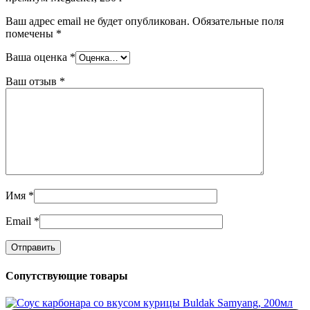
Ваш адрес email не будет опубликован.
Обязательные поля
помечены
*
Ваша оценка
*
Ваш отзыв
*
Имя
*
Email
*
Сопутствующие товары