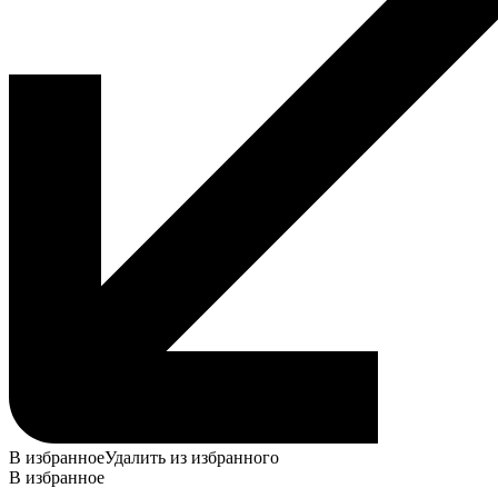
В избранное
Удалить из избранного
В избранное