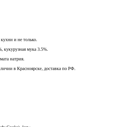
 кухни и не только.
%, кукурузная мука 3.5%.
мата натрия.
аличии в Красноярске, доставка по РФ.