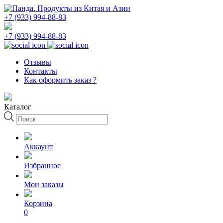
+7 (933) 994-88-83
+7 (933) 994-88-83
Отзывы
Контакты
Как оформить заказ ?
Каталог
Поиск
товаров
Аккаунт
Избранное
Мои заказы
Корзина
0