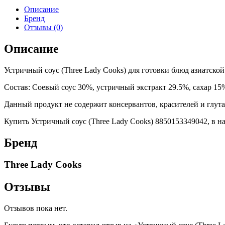
Описание
Бренд
Отзывы (0)
Описание
Устричный соус (Three Lady Cooks) для готовки блюд азиатской
Состав: Соевый соус 30%, устричный экстракт 29.5%, сахар 15
Данный продукт не содержит консервантов, красителей и глута
Купить Устричный соус (Three Lady Cooks) 8850153349042, в н
Бренд
Three Lady Cooks
Отзывы
Отзывов пока нет.