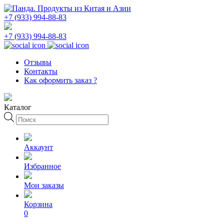
+7 (933) 994-88-83
+7 (933) 994-88-83
Отзывы
Контакты
Как оформить заказ ?
Каталог
Поиск
товаров
Аккаунт
Избранное
Мои заказы
Корзина
0