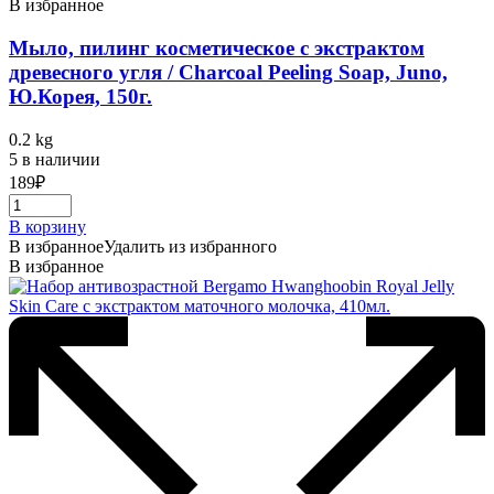
В избранное
Мыло, пилинг косметическое с экстрактом
древесного угля / Charcoal Peeling Soap, Juno,
Ю.Корея, 150г.
0.2 kg
5 в наличии
189
₽
В корзину
В избранное
Удалить из избранного
В избранное