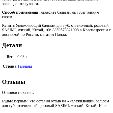
защищает от сухости.
Способ применения:
нанесите бальзам на губы тонким
слоем.
Купить Увлажняющий бальзам для губ, оттеночный, розовый
SASIMI, мягкий, Китай, 10г. 8859578321008 в Красноярске и с
доставкой по России, магазин Панда.
Детали
Вес
0.03 кг
Страна
Таиланд
Отзывы
Отзывов пока нет.
Будьте первым, кто оставил отзыв на «Увлажняющий бальзам
для губ, оттеночный, розовый SASIMI, мягкий, Китай, 10г.»