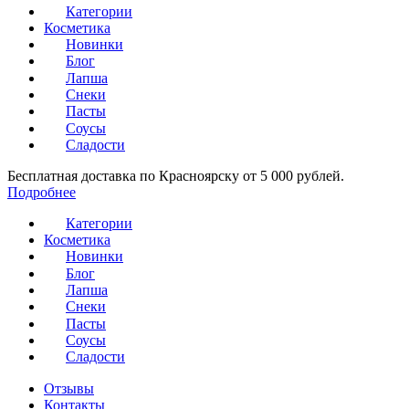
Категории
Косметика
Новинки
Блог
Лапша
Снеки
Пасты
Соусы
Сладости
Бесплатная доставка по Красноярску от 5 000 рублей.
Подробнее
Категории
Косметика
Новинки
Блог
Лапша
Снеки
Пасты
Соусы
Сладости
Отзывы
Контакты