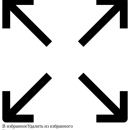
В избранное
Удалить из избранного