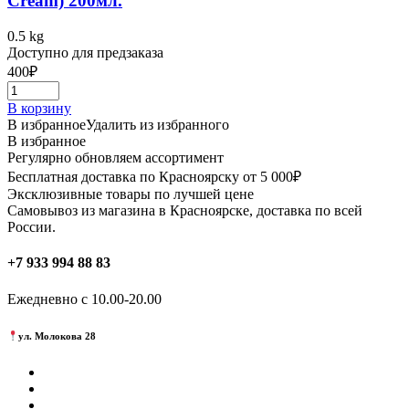
Cream) 200мл.
0.5 kg
Доступно для предзаказа
400
₽
В корзину
В избранное
Удалить из избранного
В избранное
Регулярно обновляем ассортимент
Бесплатная доставка по Красноярску от 5 000₽
Эксклюзивные товары по лучшей цене
Самовывоз из магазина в Красноярске, доставка по всей
России.
+7 933 994 88 83
Ежедневно с 10.00-20.00
ул. Молокова 28