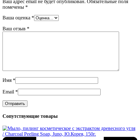
Ваш адрес email не будет опубликован.
Обязательные поля
помечены
*
Ваша оценка
*
Ваш отзыв
*
Имя
*
Email
*
Сопутствующие товары