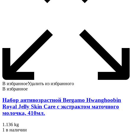
В избранное
Удалить из избранного
В избранное
Набор антивозрастной Bergamo Hwanghoobin
Royal Jelly Skin Care с экстрактом маточного
молочка, 410мл.
1.136 kg
1 в наличии