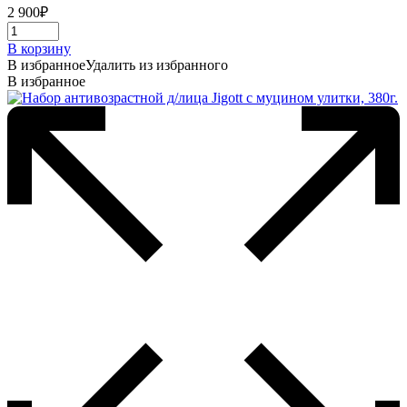
2 900
₽
В корзину
В избранное
Удалить из избранного
В избранное