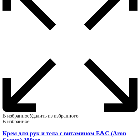
В избранное
Удалить из избранного
В избранное
Крем для рук и тела с витамином E&C (Aron