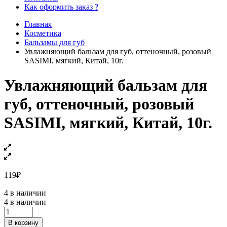
Как оформить заказ ?
Главная
Косметика
Бальзамы для губ
Увлажняющий бальзам для губ, оттеночный, розовый
SASIMI, мягкий, Китай, 10г.
Увлажняющий бальзам для
губ, оттеночный, розовый
SASIMI, мягкий, Китай, 10г.
119
₽
4 в наличии
4 в наличии
Увлажняющий
бальзам
В корзину