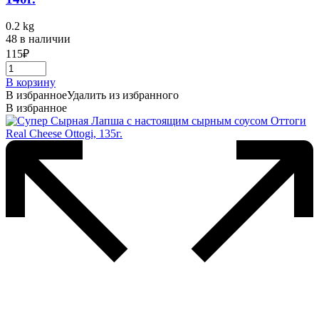
0.2 kg
48 в наличии
115
₽
В корзину
В избранное
Удалить из избранного
В избранное