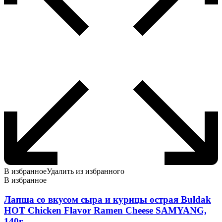
В избранное
Удалить из избранного
В избранное
Лапша со вкусом сыра и курицы острая Buldak
HOT Chicken Flavor Ramen Cheese SAMYANG,
140г.