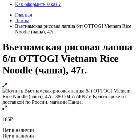
Как оформить заказ ?
Главная
Лапша
Вьетнамская рисовая лапша б/п OTTOGI Vietnam Rice
Noodle (чаша), 47г.
Вьетнамская рисовая лапша
б/п OTTOGI Vietnam Rice
Noodle (чаша), 47г.
185
₽
Нет в наличии
Нет в наличии