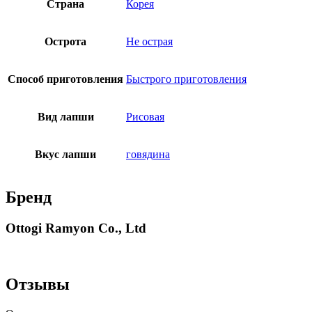
Страна
Корея
Острота
Не острая
Способ приготовления
Быстрого приготовления
Вид лапши
Рисовая
Вкус лапши
говядина
Бренд
Ottogi Ramyon Co., Ltd
Отзывы