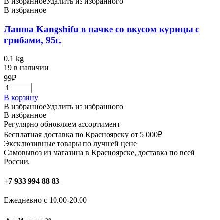
В избранное
Удалить из избранного
В избранное
Лапша Kangshifu в пачке со вкусом курицы с
грибами, 95г.
0.1 kg
19 в наличии
99
₽
В корзину
В избранное
Удалить из избранного
В избранное
Регулярно обновляем ассортимент
Бесплатная доставка по Красноярску от 5 000₽
Эксклюзивные товары по лучшей цене
Самовывоз из магазина в Красноярске, доставка по всей
России.
+7 933 994 88 83
Ежедневно с 10.00-20.00
📍ул. Молокова 28