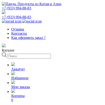
+7 (933) 994-88-83
+7 (933) 994-88-83
Отзывы
Контакты
Как оформить заказ ?
Каталог
Поиск
товаров
Аккаунт
Избранное
Мои заказы
Корзина
0