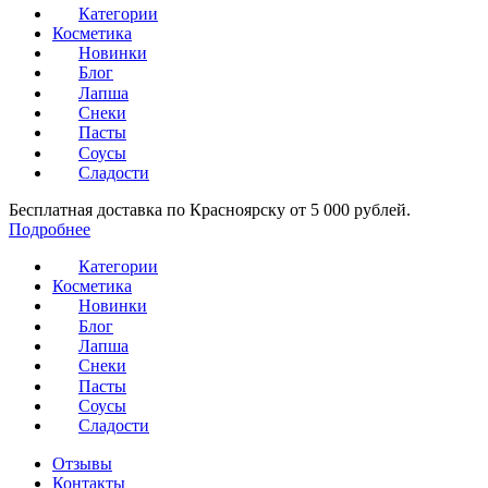
Категории
Косметика
Новинки
Блог
Лапша
Снеки
Пасты
Соусы
Сладости
Бесплатная доставка по Красноярску от 5 000 рублей.
Подробнее
Категории
Косметика
Новинки
Блог
Лапша
Снеки
Пасты
Соусы
Сладости
Отзывы
Контакты