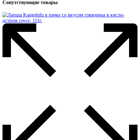
Сопутствующие товары