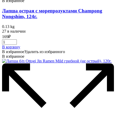
В избранное
Лапша острая с морепродуктами Champong
Nongshim, 124г.
0.13 kg
27 в наличии
169
₽
В корзину
В избранное
Удалить из избранного
В избранное