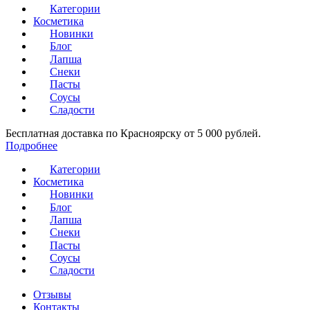
Категории
Косметика
Новинки
Блог
Лапша
Снеки
Пасты
Соусы
Сладости
Бесплатная доставка по Красноярску от 5 000 рублей.
Подробнее
Категории
Косметика
Новинки
Блог
Лапша
Снеки
Пасты
Соусы
Сладости
Отзывы
Контакты