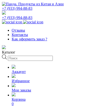
+7 (933) 994-88-83
+7 (933) 994-88-83
Отзывы
Контакты
Как оформить заказ ?
Каталог
Поиск
товаров
Аккаунт
Избранное
Мои заказы
Корзина
0