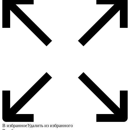
В избранное
Удалить из избранного