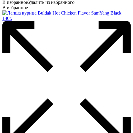
В избранное
Удалить из избранного
В избранное