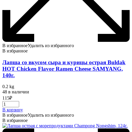
В избранное
Удалить из избранного
В избранное
Лапша со вкусом сыра и курицы острая Buldak
HOT Chicken Flavor Ramen Cheese SAMYANG,
140г.
0.2 kg
48 в наличии
115
₽
В корзину
В избранное
Удалить из избранного
В избранное