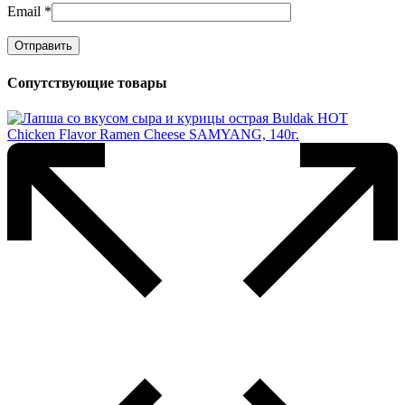
Email
*
Сопутствующие товары