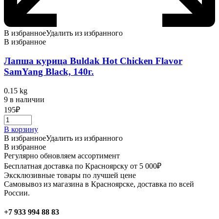
В избранное
Удалить из избранного
В избранное
Лапша курица Buldak Hot Chicken Flavor
SamYang Black, 140г.
0.15 kg
9 в наличии
195
₽
В корзину
В избранное
Удалить из избранного
В избранное
Регулярно обновляем ассортимент
Бесплатная доставка по Красноярску от 5 000₽
Эксклюзивные товары по лучшей цене
Самовывоз из магазина в Красноярске, доставка по всей
России.
+7 933 994 88 83