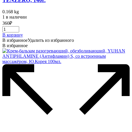
TENZERO, 140г.
0.168 kg
1 в наличии
360
₽
В корзину
В избранное
Удалить из избранного
В избранное