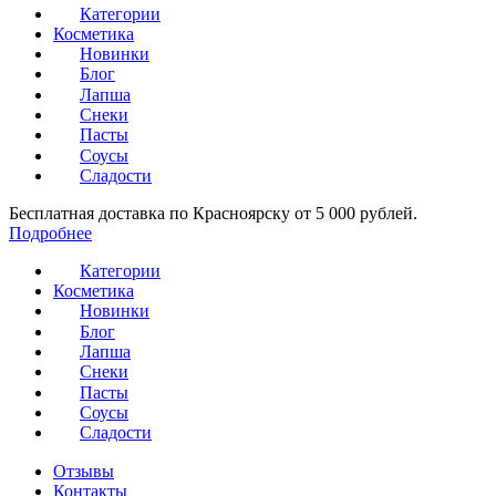
Категории
Косметика
Новинки
Блог
Лапша
Снеки
Пасты
Соусы
Сладости
Бесплатная доставка по Красноярску от 5 000 рублей.
Подробнее
Категории
Косметика
Новинки
Блог
Лапша
Снеки
Пасты
Соусы
Сладости
Отзывы
Контакты