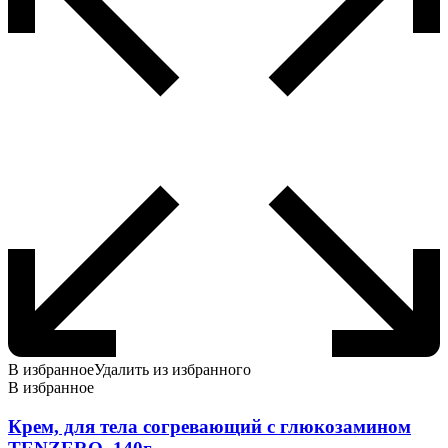
В избранное
Удалить из избранного
В избранное
Крем, для тела согревающий с глюкозамином