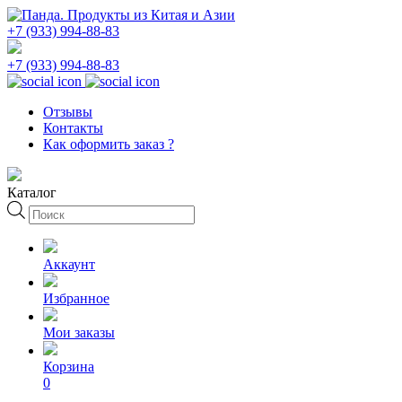
+7 (933) 994-88-83
+7 (933) 994-88-83
Отзывы
Контакты
Как оформить заказ ?
Каталог
Поиск
товаров
Аккаунт
Избранное
Мои заказы
Корзина
0