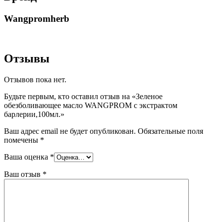
Wangpromherb
Отзывы
Отзывов пока нет.
Будьте первым, кто оставил отзыв на «Зеленое
обезболивающее масло WANGPROM с экстрактом
барлерии,100мл.»
Ваш адрес email не будет опубликован.
Обязательные поля
помечены
*
Ваша оценка
*
Ваш отзыв
*