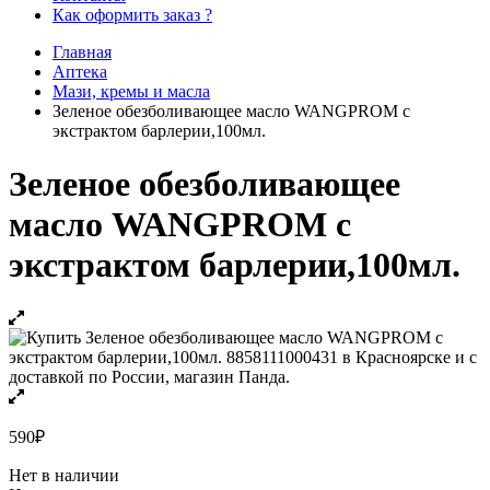
Как оформить заказ ?
Главная
Аптека
Мази, кремы и масла
Зеленое обезболивающее масло WANGPROM с
экстрактом барлерии,100мл.
Зеленое обезболивающее
масло WANGPROM с
экстрактом барлерии,100мл.
590
₽
Нет в наличии