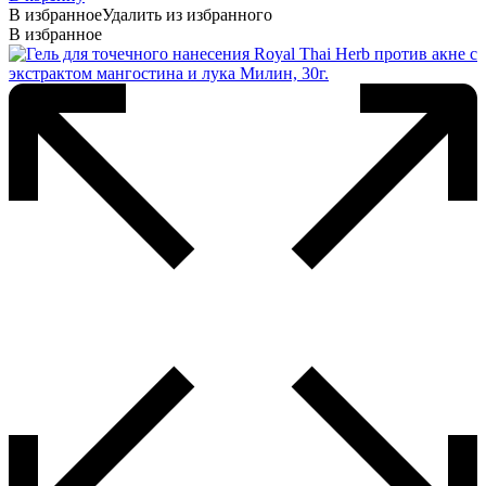
В избранное
Удалить из избранного
В избранное