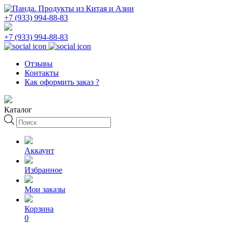
+7 (933) 994-88-83
+7 (933) 994-88-83
Отзывы
Контакты
Как оформить заказ ?
Каталог
Поиск
товаров
Аккаунт
Избранное
Мои заказы
Корзина
0