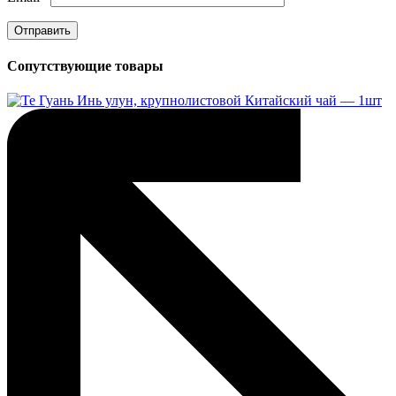
Сопутствующие товары