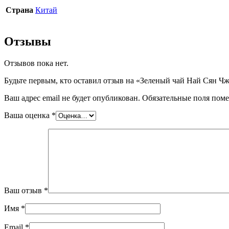
Страна
Китай
Отзывы
Отзывов пока нет.
Будьте первым, кто оставил отзыв на «Зеленый чай Най Сян Ч
Ваш адрес email не будет опубликован.
Обязательные поля пом
Ваша оценка
*
Ваш отзыв
*
Имя
*
Email
*