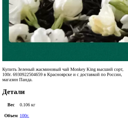
Купить Зеленый жасминовый чай Monkey King высший сорт,
100г. 6930922504659 в Красноярске и с доставкой по России,
магазин Панда.
Детали
Вес
0.106 кг
Объем
100г.