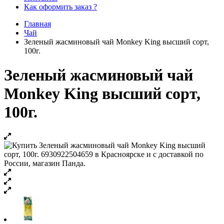
Как оформить заказ ?
Главная
Чай
Зеленый жасминовый чай Monkey King высший сорт,
100г.
Зеленый жасминовый чай
Monkey King высший сорт,
100г.