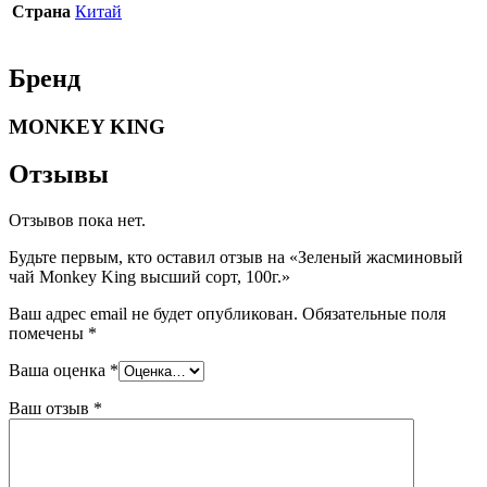
Страна
Китай
Бренд
MONKEY KING
Отзывы
Отзывов пока нет.
Будьте первым, кто оставил отзыв на «Зеленый жасминовый
чай Monkey King высший сорт, 100г.»
Ваш адрес email не будет опубликован.
Обязательные поля
помечены
*
Ваша оценка
*
Ваш отзыв
*