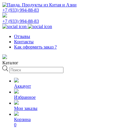
+7 (933) 994-88-83
+7 (933) 994-88-83
Отзывы
Контакты
Как оформить заказ ?
Каталог
Поиск
товаров
Аккаунт
Избранное
Мои заказы
Корзина
0