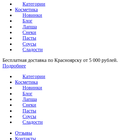
Категории
Косметика
Новинки
Блог
Лапша
Снеки
Пасты
Соусы
Сладости
Бесплатная доставка по Красноярску от 5 000 рублей.
Подробнее
Категории
Косметика
Новинки
Блог
Лапша
Снеки
Пасты
Соусы
Сладости
Отзывы
Контакты