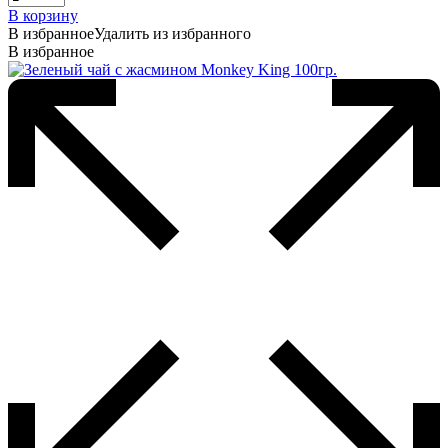
В корзину
В избранное
Удалить из избранного
В избранное