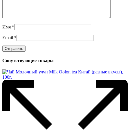
Имя
*
Email
*
Сопутствующие товары