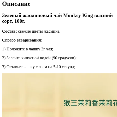
Описание
Зеленый жасминовый чай Monkey King высший
сорт, 100г.
Состав:
свежие цветы жасмина.
Способ заваривания:
1) Положите в чашку 3г чая;
2) Залейте кипченой водой (90 градусов);
3) Оставьте чашку с чаем на 5-10 секунд;