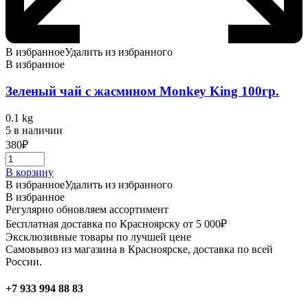
В избранное
Удалить из избранного
В избранное
Зеленый чай с жасмином Monkey King 100гр.
0.1 kg
5 в наличии
380
₽
В корзину
В избранное
Удалить из избранного
В избранное
Регулярно обновляем ассортимент
Бесплатная доставка по Красноярску от 5 000₽
Эксклюзивные товары по лучшей цене
Самовывоз из магазина в Красноярске, доставка по всей
России.
+7 933 994 88 83