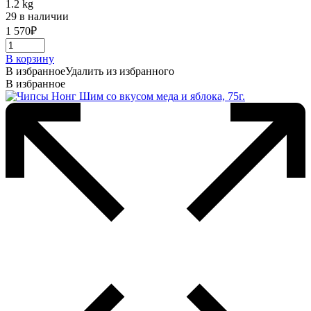
1.2 kg
29 в наличии
1 570
₽
В корзину
В избранное
Удалить из избранного
В избранное