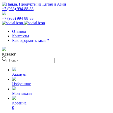
+7 (933) 994-88-83
+7 (933) 994-88-83
Отзывы
Контакты
Как оформить заказ ?
Каталог
Поиск
товаров
Аккаунт
Избранное
Мои заказы
Корзина
0