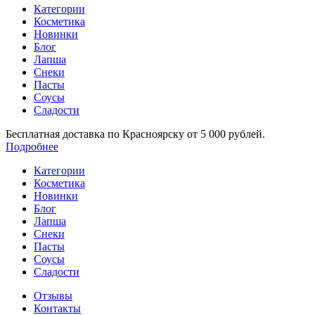
Категории
Косметика
Новинки
Блог
Лапша
Снеки
Пасты
Соусы
Сладости
Бесплатная доставка по Красноярску от 5 000 рублей.
Подробнее
Категории
Косметика
Новинки
Блог
Лапша
Снеки
Пасты
Соусы
Сладости
Отзывы
Контакты