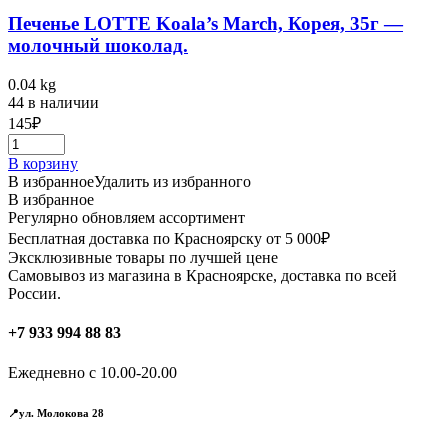
Печенье LOTTE Koala’s March, Корея, 35г —
молочный шоколад.
0.04 kg
44 в наличии
145
₽
В корзину
В избранное
Удалить из избранного
В избранное
Регулярно обновляем ассортимент
Бесплатная доставка по Красноярску от 5 000₽
Эксклюзивные товары по лучшей цене
Самовывоз из магазина в Красноярске, доставка по всей
России.
+7 933 994 88 83
Ежедневно с 10.00-20.00
📍ул. Молокова 28