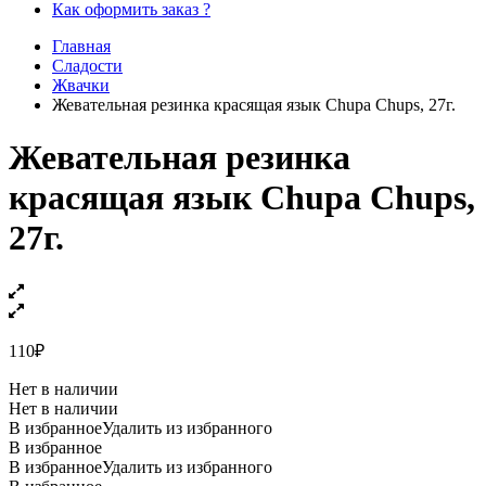
Как оформить заказ ?
Главная
Сладости
Жвачки
Жевательная резинка красящая язык Chupa Chups, 27г.
Жевательная резинка
красящая язык Chupa Chups,
27г.
110
₽
Нет в наличии
Нет в наличии
В избранное
Удалить из избранного
В избранное
В избранное
Удалить из избранного