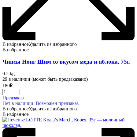
В избранное
Удалить из избранного
В избранное
Чипсы Нонг Шим со вкусом меда и яблока, 75г.
0.2 kg
29 в наличии (может быть предзаказано)
180
₽
Предзаказ
Нет в наличии. Возможен предзаказ
В избранное
Удалить из избранного
В избранное