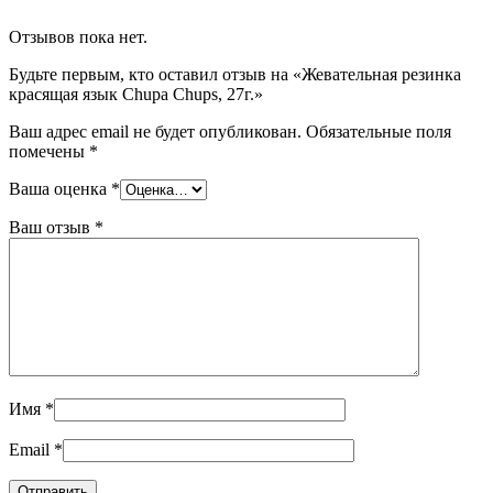
Отзывов пока нет.
Будьте первым, кто оставил отзыв на «Жевательная резинка
красящая язык Chupa Chups, 27г.»
Ваш адрес email не будет опубликован.
Обязательные поля
помечены
*
Ваша оценка
*
Ваш отзыв
*
Имя
*
Email
*