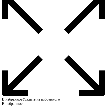
В избранное
Удалить из избранного
В избранное