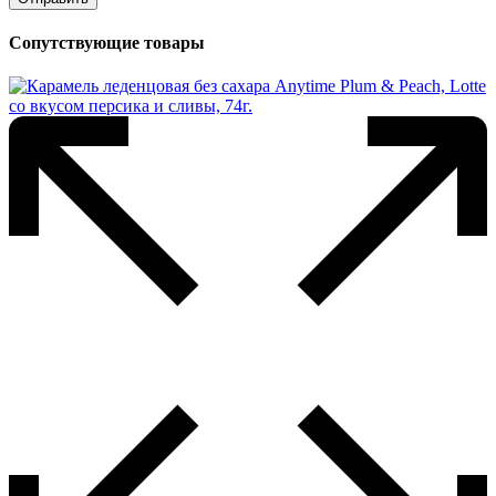
Сопутствующие товары