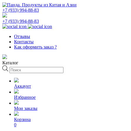
+7 (933) 994-88-83
+7 (933) 994-88-83
Отзывы
Контакты
Как оформить заказ ?
Каталог
Поиск
товаров
Аккаунт
Избранное
Мои заказы
Корзина
0