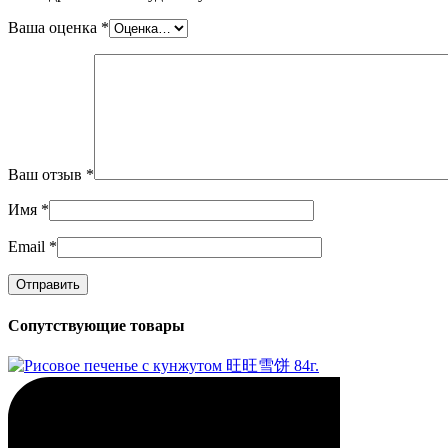
Ваша оценка
*
Ваш отзыв
*
Имя
*
Email
*
Сопутствующие товары