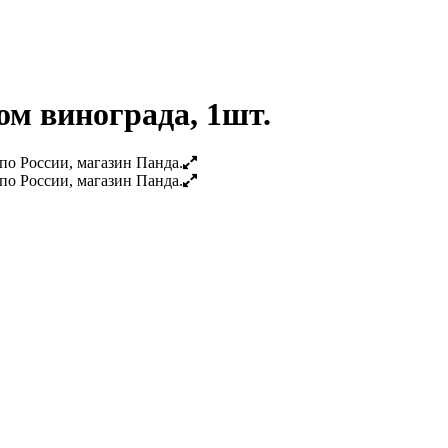
ом винограда, 1шт.