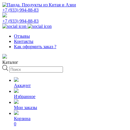
+7 (933) 994-88-83
+7 (933) 994-88-83
Отзывы
Контакты
Как оформить заказ ?
Каталог
Поиск
товаров
Аккаунт
Избранное
Мои заказы
Корзина
0