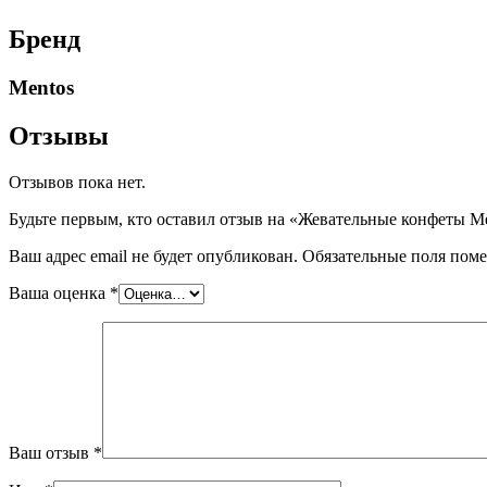
Бренд
Mentos
Отзывы
Отзывов пока нет.
Будьте первым, кто оставил отзыв на «Жевательные конфеты Men
Ваш адрес email не будет опубликован.
Обязательные поля пом
Ваша оценка
*
Ваш отзыв
*