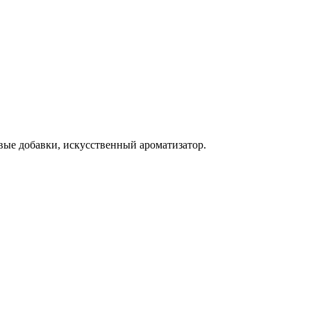
вые добавки, искусственный ароматизатор.