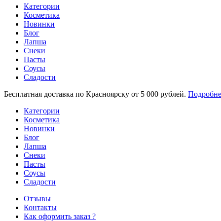
Категории
Косметика
Новинки
Блог
Лапша
Снеки
Пасты
Соусы
Сладости
Бесплатная доставка по Красноярску от 5 000 рублей.
Подробне
Категории
Косметика
Новинки
Блог
Лапша
Снеки
Пасты
Соусы
Сладости
Отзывы
Контакты
Как оформить заказ ?