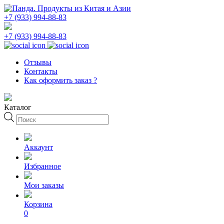
+7 (933) 994-88-83
+7 (933) 994-88-83
Отзывы
Контакты
Как оформить заказ ?
Каталог
Поиск
товаров
Аккаунт
Избранное
Мои заказы
Корзина
0