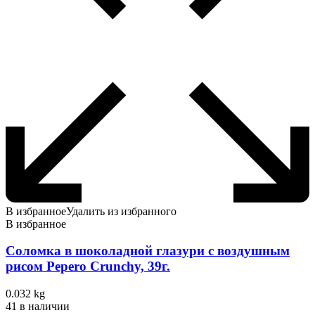
В избранное
Удалить из избранного
В избранное
Соломка в шоколадной глазури с воздушным
рисом Pepero Crunchy, 39г.
0.032 kg
41 в наличии