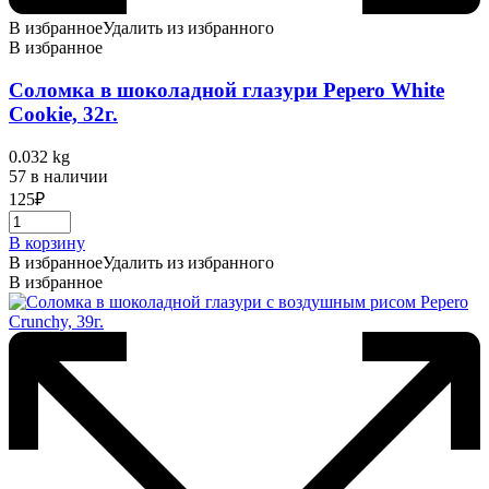
В избранное
Удалить из избранного
В избранное
Соломка в шоколадной глазури Pepero White
Cookie, 32г.
0.032 kg
57 в наличии
125
₽
В корзину
В избранное
Удалить из избранного
В избранное