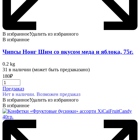
В избранное
Удалить из избранного
В избранное
Чипсы Нонг Шим со вкусом меда и яблока, 75г.
0.2 kg
31 в наличии (может быть предзаказано)
180
₽
Предзаказ
Нет в наличии. Возможен предзаказ
В избранное
Удалить из избранного
В избранное