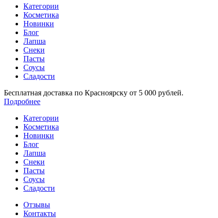
Категории
Косметика
Новинки
Блог
Лапша
Снеки
Пасты
Соусы
Сладости
Бесплатная доставка по Красноярску от 5 000 рублей.
Подробнее
Категории
Косметика
Новинки
Блог
Лапша
Снеки
Пасты
Соусы
Сладости
Отзывы
Контакты