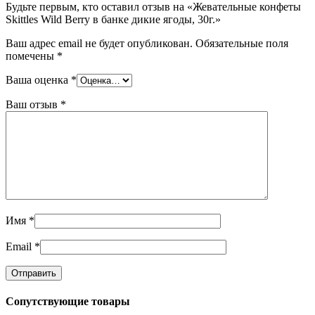
Будьте первым, кто оставил отзыв на «Жевательные конфеты
Skittles Wild Berry в банке дикие ягоды, 30г.»
Ваш адрес email не будет опубликован.
Обязательные поля
помечены
*
Ваша оценка
*
Ваш отзыв
*
Имя
*
Email
*
Сопутствующие товары