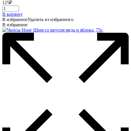
125
₽
В корзину
В избранное
Удалить из избранного
В избранное