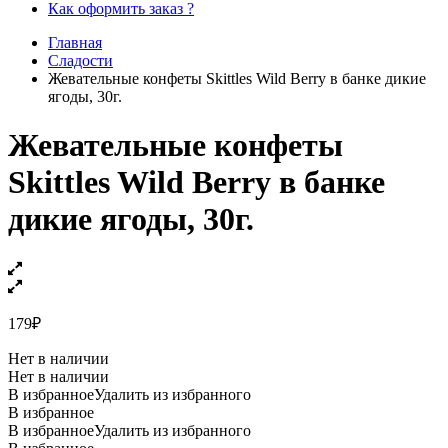
Как оформить заказ ?
Главная
Сладости
Жевательные конфеты Skittles Wild Berry в банке дикие
ягоды, 30г.
Жевательные конфеты
Skittles Wild Berry в банке
дикие ягоды, 30г.
179
₽
Нет в наличии
Нет в наличии
В избранное
Удалить из избранного
В избранное
В избранное
Удалить из избранного