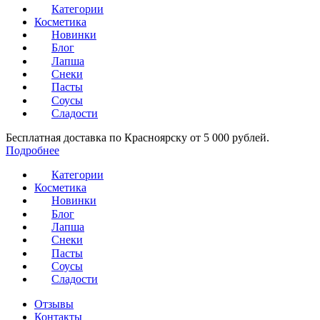
Категории
Косметика
Новинки
Блог
Лапша
Снеки
Пасты
Соусы
Сладости
Бесплатная доставка по Красноярску от 5 000 рублей.
Подробнее
Категории
Косметика
Новинки
Блог
Лапша
Снеки
Пасты
Соусы
Сладости
Отзывы
Контакты