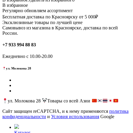
В избранное
Регулярно обновляем ассортимент
Бесплатная доставка по Красноярску от 5 000₽
Эксклюзивные товары по лучшей цене
Самовывоз из магазина в Красноярске, доставка по всей
России.
+7 933 994 88 83
Ежедневно с 10.00-20.00
ул. Молокова 28
ул. Молокова 28
Товары со всей Азии
Сайт защищен reCAPTCHA, и к нему применяются
политика
конфиденциальности
и
Условия использования
Google
Каталог