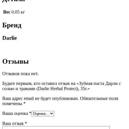
Вес
0.05 кг
Бренд
Darlie
Отзывы
Отзывов пока нет.
Будьте первым, кто оставил отзыв на «Зубная паста Дарли с
солью и травами (Darlie Herbal Protect), 35г.»
Ваш адрес email не будет опубликован.
Обязательные поля
помечены
*
Ваша оценка
*
Ваш отзыв
*