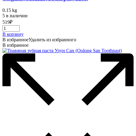
0.15 kg
5 в наличии
519
₽
В корзину
В избранное
Удалить из избранного
В избранное