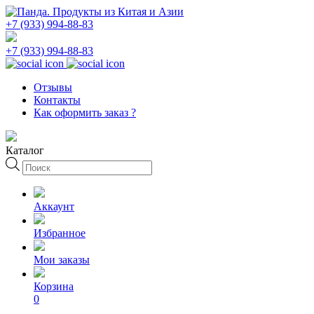
+7 (933) 994-88-83
+7 (933) 994-88-83
Отзывы
Контакты
Как оформить заказ ?
Каталог
Поиск
товаров
Аккаунт
Избранное
Мои заказы
Корзина
0