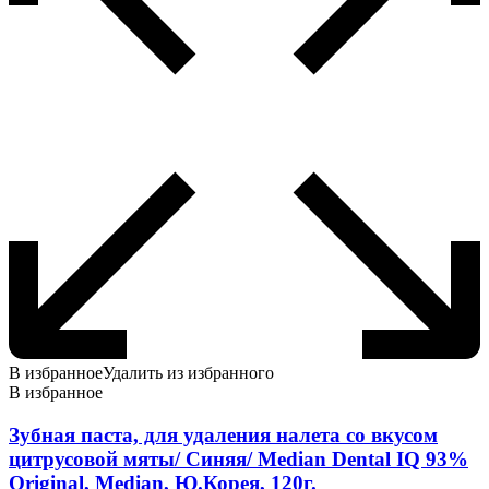
В избранное
Удалить из избранного
В избранное
Зубная паста, для удаления налета со вкусом
цитрусовой мяты/ Синяя/ Median Dental IQ 93%
Original, Median, Ю.Корея, 120г.