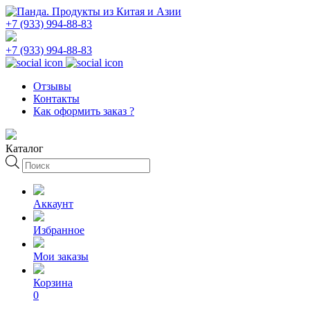
+7 (933) 994-88-83
+7 (933) 994-88-83
Отзывы
Контакты
Как оформить заказ ?
Каталог
Поиск
товаров
Аккаунт
Избранное
Мои заказы
Корзина
0