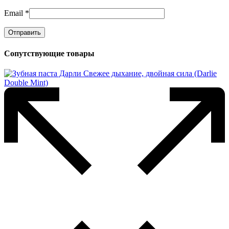
Email
*
Сопутствующие товары