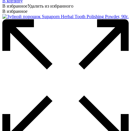
В корзину
В избранное
Удалить из избранного
В избранное