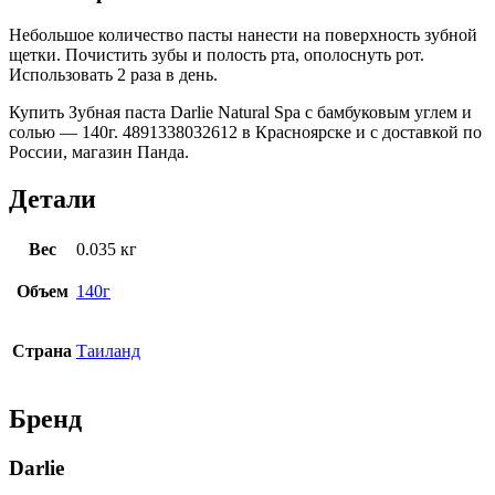
Небольшое количество пасты нанести на поверхность зубной
щетки. Почистить зубы и полость рта, ополоснуть рот.
Использовать 2 раза в день.
Купить Зубная паста Darlie Natural Spa с бамбуковым углем и
солью — 140г. 4891338032612 в Красноярске и с доставкой по
России, магазин Панда.
Детали
Вес
0.035 кг
Объем
140г
Страна
Таиланд
Бренд
Darlie