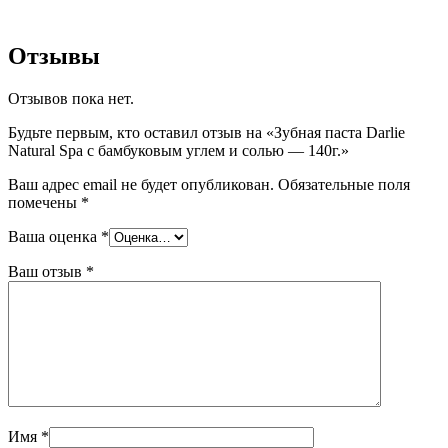
Отзывы
Отзывов пока нет.
Будьте первым, кто оставил отзыв на «Зубная паста Darlie
Natural Spa с бамбуковым углем и солью — 140г.»
Ваш адрес email не будет опубликован.
Обязательные поля
помечены
*
Ваша оценка
*
Ваш отзыв
*
Имя
*