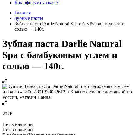
Как оформить заказ ?
Главная
Зубные пасты
Зубная паста Darlie Natural Spa с бамбуковым углем и
солью — 140г.
Зубная паста Darlie Natural
Spa с бамбуковым углем и
солью — 140г.
297
₽
Нет в наличии
Нет в наличии