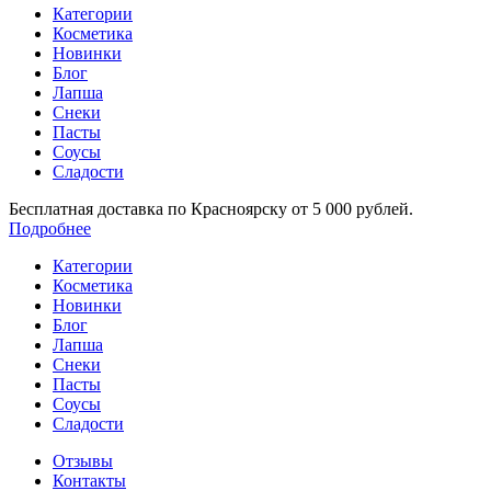
Категории
Косметика
Новинки
Блог
Лапша
Снеки
Пасты
Соусы
Сладости
Бесплатная доставка по Красноярску от 5 000 рублей.
Подробнее
Категории
Косметика
Новинки
Блог
Лапша
Снеки
Пасты
Соусы
Сладости
Отзывы
Контакты