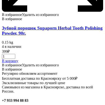
В избранное
Удалить из избранного
В избранное
Зубной порошок Supaporn Herbal Tooth Polishing
Powder, 90г.
0.15 kg
4 в наличии
399
₽
В корзину
В избранное
Удалить из избранного
В избранное
Регулярно обновляем ассортимент
Бесплатная доставка по Красноярску от 5 000₽
Эксклюзивные товары по лучшей цене
Самовывоз из магазина в Красноярске, доставка по всей
России.
+7 933 994 88 83