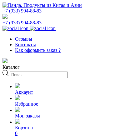
+7 (933) 994-88-83
+7 (933) 994-88-83
Отзывы
Контакты
Как оформить заказ ?
Каталог
Поиск
товаров
Аккаунт
Избранное
Мои заказы
Корзина
0