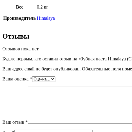
Вес
0.2 кг
Производитель
Himalaya
Отзывы
Отзывов пока нет.
Будьте первым, кто оставил отзыв на «Зубная паста Himalaya (Co
Ваш адрес email не будет опубликован.
Обязательные поля пом
Ваша оценка
*
Ваш отзыв
*