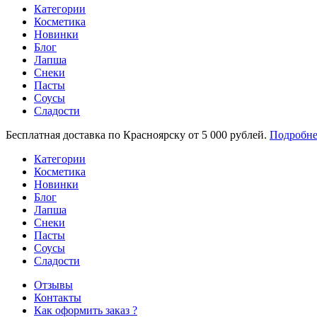
Категории
Косметика
Новинки
Блог
Лапша
Снеки
Пасты
Соусы
Сладости
Бесплатная доставка по Красноярску от 5 000 рублей.
Подробне
Категории
Косметика
Новинки
Блог
Лапша
Снеки
Пасты
Соусы
Сладости
Отзывы
Контакты
Как оформить заказ ?