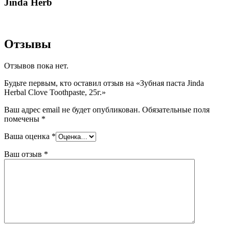
Jinda Herb
Отзывы
Отзывов пока нет.
Будьте первым, кто оставил отзыв на «Зубная паста Jinda
Herbal Clove Toothpaste, 25г.»
Ваш адрес email не будет опубликован.
Обязательные поля
помечены
*
Ваша оценка
*
Ваш отзыв
*