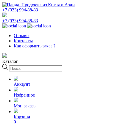
+7 (933) 994-88-83
+7 (933) 994-88-83
Отзывы
Контакты
Как оформить заказ ?
Каталог
Поиск
товаров
Аккаунт
Избранное
Мои заказы
Корзина
0