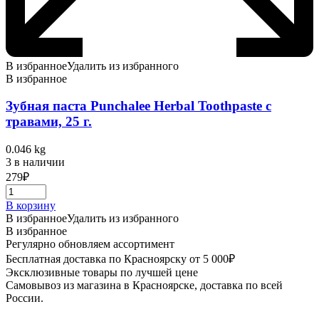
В избранное
Удалить из избранного
В избранное
Зубная паста Punchalee Herbal Toothpaste с
травами, 25 г.
0.046 kg
3 в наличии
279
₽
В корзину
В избранное
Удалить из избранного
В избранное
Регулярно обновляем ассортимент
Бесплатная доставка по Красноярску от 5 000₽
Эксклюзивные товары по лучшей цене
Самовывоз из магазина в Красноярске, доставка по всей
России.