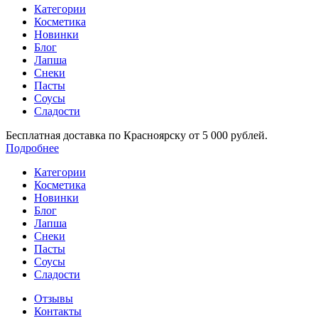
Категории
Косметика
Новинки
Блог
Лапша
Снеки
Пасты
Соусы
Сладости
Бесплатная доставка по Красноярску от 5 000 рублей.
Подробнее
Категории
Косметика
Новинки
Блог
Лапша
Снеки
Пасты
Соусы
Сладости
Отзывы
Контакты