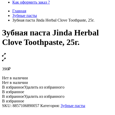
Как оформить заказ ?
Главная
Зубные пасты
Зубная паста Jinda Herbal Clove Toothpaste, 25г.
Зубная паста Jinda Herbal
Clove Toothpaste, 25г.
390
₽
Нет в наличии
Нет в наличии
В избранное
Удалить из избранного
В избранное
В избранное
Удалить из избранного
В избранное
SKU:
8857106890057
Категория:
Зубные пасты