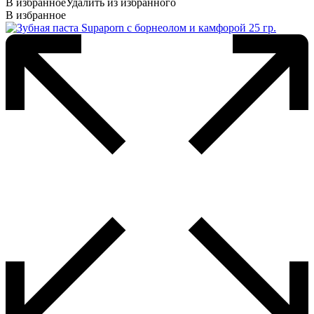
В избранное
Удалить из избранного
В избранное