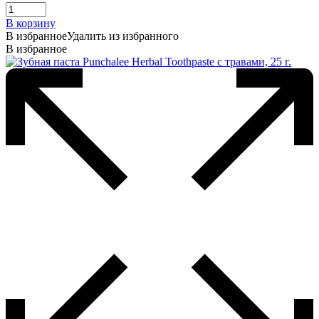
В корзину
В избранное
Удалить из избранного
В избранное