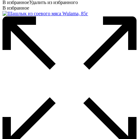
В избранное
Удалить из избранного
В избранное