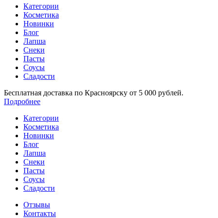
Категории
Косметика
Новинки
Блог
Лапша
Снеки
Пасты
Соусы
Сладости
Бесплатная доставка по Красноярску от 5 000 рублей.
Подробнее
Категории
Косметика
Новинки
Блог
Лапша
Снеки
Пасты
Соусы
Сладости
Отзывы
Контакты