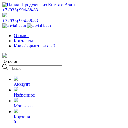
+7 (933) 994-88-83
+7 (933) 994-88-83
Отзывы
Контакты
Как оформить заказ ?
Каталог
Поиск
товаров
Аккаунт
Избранное
Мои заказы
Корзина
0