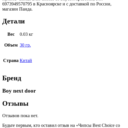
6973949570795 в Красноярске и с доставкой по России,
магазин Панда.
Детали
Вес
0.03 кг
Объем
30 гр.
Страна
Китай
Бренд
Boy next door
Отзывы
Отзывов пока нет.
Будьте первым, кто оставил отзыв на «Чипсы Best Choice со