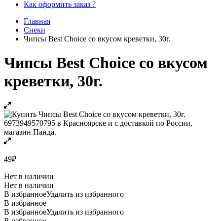
Как оформить заказ ?
Главная
Снеки
Чипсы Best Choice со вкусом креветки, 30г.
Чипсы Best Choice со вкусом
креветки, 30г.
49
₽
Нет в наличии
Нет в наличии
В избранное
Удалить из избранного
В избранное
В избранное
Удалить из избранного
В избранное