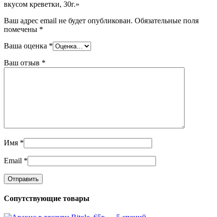
вкусом креветки, 30г.»
Ваш адрес email не будет опубликован.
Обязательные поля
помечены
*
Ваша оценка
*
Ваш отзыв
*
Имя
*
Email
*
Сопутствующие товары