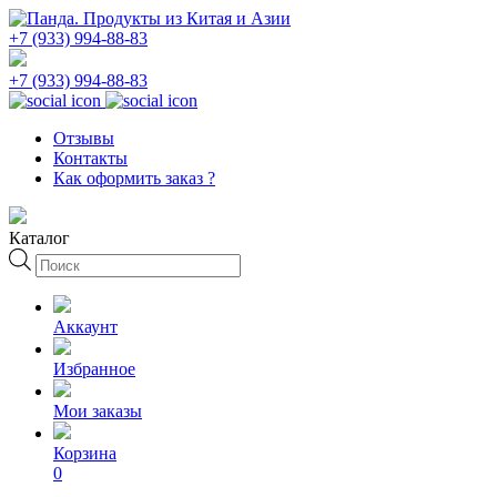
+7 (933) 994-88-83
+7 (933) 994-88-83
Отзывы
Контакты
Как оформить заказ ?
Каталог
Поиск
товаров
Аккаунт
Избранное
Мои заказы
Корзина
0