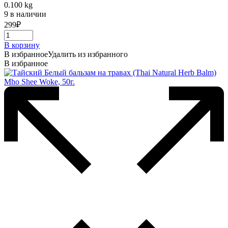
0.100 kg
9 в наличии
299
₽
В корзину
В избранное
Удалить из избранного
В избранное