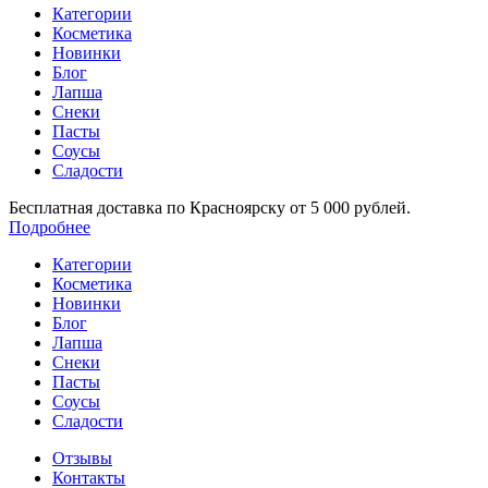
Категории
Косметика
Новинки
Блог
Лапша
Снеки
Пасты
Соусы
Сладости
Бесплатная доставка по Красноярску от 5 000 рублей.
Подробнее
Категории
Косметика
Новинки
Блог
Лапша
Снеки
Пасты
Соусы
Сладости
Отзывы
Контакты