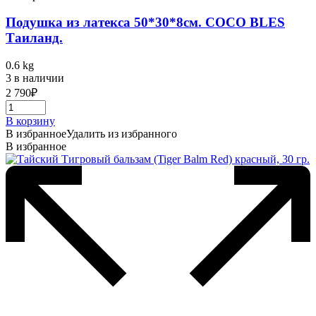
Подушка из латекса 50*30*8см. COCO BLES
Таиланд.
0.6 kg
3 в наличии
2 790
₽
В корзину
В избранное
Удалить из избранного
В избранное