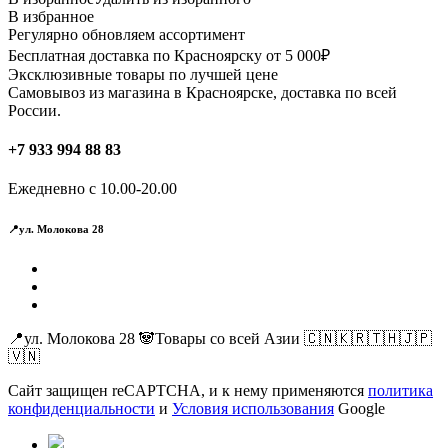
В избранное
Регулярно обновляем ассортимент
Бесплатная доставка по Красноярску от 5 000₽
Эксклюзивные товары по лучшей цене
Самовывоз из магазина в Красноярске, доставка по всей
России.
+7 933 994 88 83
Ежедневно с 10.00-20.00
📍ул. Молокова 28
📍ул. Молокова 28 🐼Товары со всей Азии 🇨🇳🇰🇷🇹🇭🇯🇵
🇻🇳
Сайт защищен reCAPTCHA, и к нему применяются
политика
конфиденциальности
и
Условия использования
Google