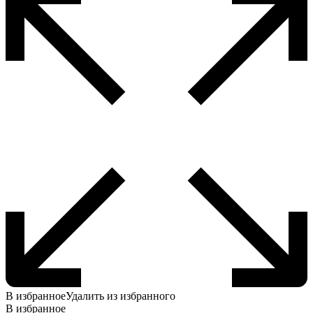
В избранное
Удалить из избранного
В избранное