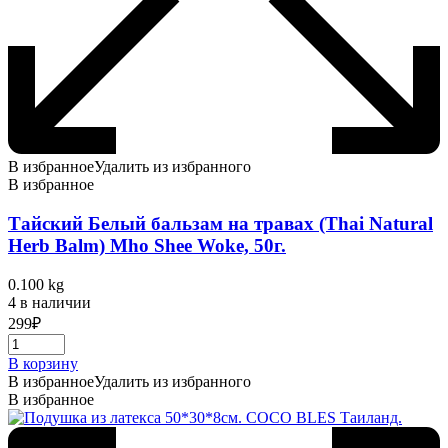
В избранное
Удалить из избранного
В избранное
Тайский Белый бальзам на травах (Thai Natural
Herb Balm) Mho Shee Woke, 50г.
0.100 kg
4 в наличии
299
₽
В корзину
В избранное
Удалить из избранного
В избранное