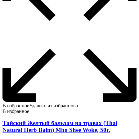
В избранное
Удалить из избранного
В избранное
Тайский Желтый бальзам на травах (Thai
Natural Herb Balm) Mho Shee Woke, 50г.