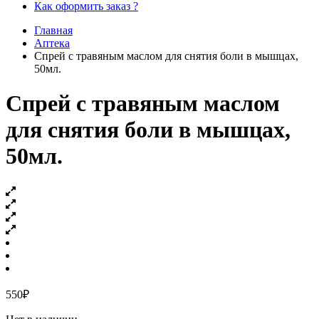
Как оформить заказ ?
Главная
Аптека
Cпрей с травяным маслом для снятия боли в мышцах,
50мл.
Cпрей с травяным маслом
для снятия боли в мышцах,
50мл.
550
₽