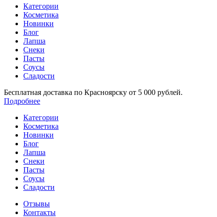
Категории
Косметика
Новинки
Блог
Лапша
Снеки
Пасты
Соусы
Сладости
Бесплатная доставка по Красноярску от 5 000 рублей.
Подробнее
Категории
Косметика
Новинки
Блог
Лапша
Снеки
Пасты
Соусы
Сладости
Отзывы
Контакты