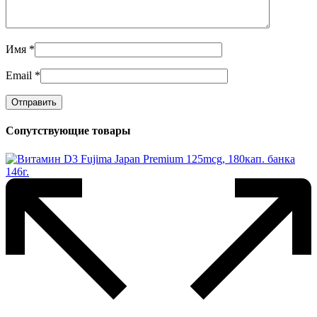
Имя
*
Email
*
Сопутствующие товары