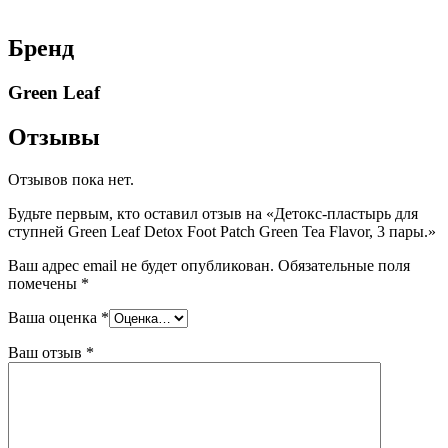
Бренд
Green Leaf
Отзывы
Отзывов пока нет.
Будьте первым, кто оставил отзыв на «Детокс-пластырь для
ступней Green Leaf Detox Foot Patch Green Tea Flavor, 3 пары.»
Ваш адрес email не будет опубликован.
Обязательные поля
помечены
*
Ваша оценка
*
Ваш отзыв
*