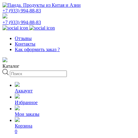
+7 (933) 994-88-83
+7 (933) 994-88-83
Отзывы
Контакты
Как оформить заказ ?
Каталог
Поиск
товаров
Аккаунт
Избранное
Мои заказы
Корзина
0