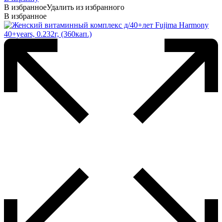
В избранное
Удалить из избранного
В избранное