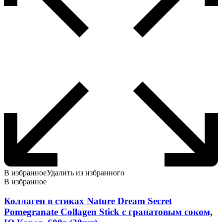
В избранное
Удалить из избранного
В избранное
Коллаген в стиках Nature Dream Secret
Pomegranate Collagen Stick c гранатовым соком,