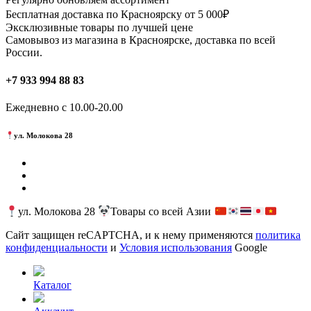
Бесплатная доставка по Красноярску от 5 000₽
Эксклюзивные товары по лучшей цене
Самовывоз из магазина в Красноярске, доставка по всей
России.
+7 933 994 88 83
Ежедневно с 10.00-20.00
ул. Молокова 28
ул. Молокова 28
Товары со всей Азии
Сайт защищен reCAPTCHA, и к нему применяются
политика
конфиденциальности
и
Условия использования
Google
Каталог