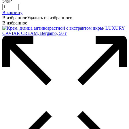
549
₽
В корзину
В избранное
Удалить из избранного
В избранное