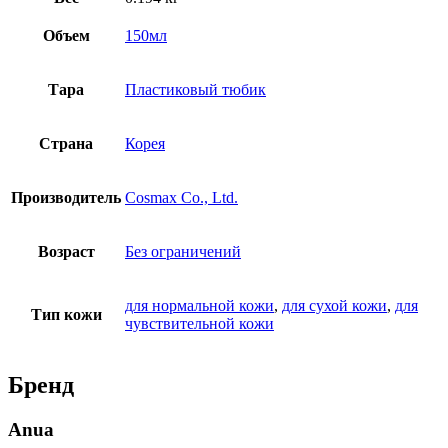
Объем
150мл
Тара
Пластиковый тюбик
Страна
Корея
Производитель
Cosmax Co., Ltd.
Возраст
Без ограничений
для нормальной кожи
,
для сухой кожи
,
для
Тип кожи
чувствительной кожи
Бренд
Anua