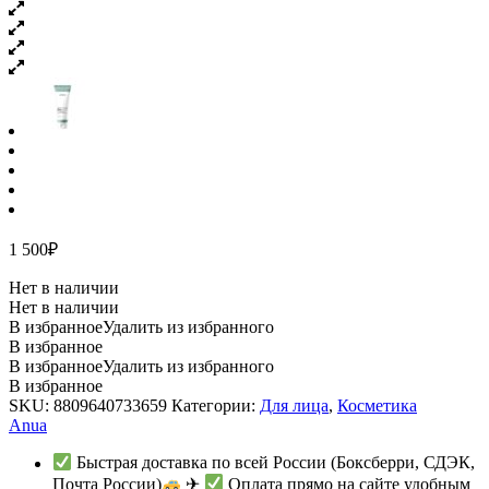
1 500
₽
Нет в наличии
Нет в наличии
В избранное
Удалить из избранного
В избранное
В избранное
Удалить из избранного
В избранное
SKU:
8809640733659
Категории:
Для лица
,
Косметика
Anua
Быстрая доставка по всей России (Боксберри, СДЭК,
Почта России)
✈
Оплата прямо на сайте удобным