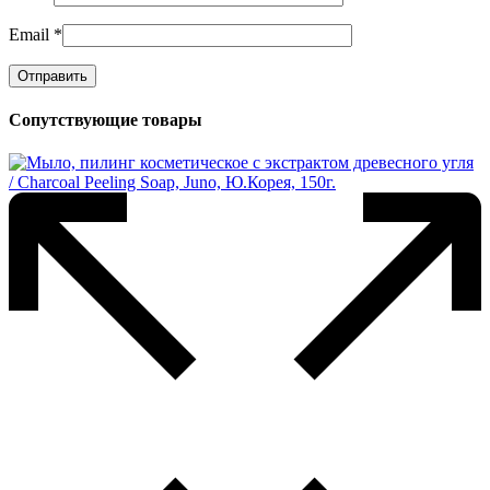
Email
*
Сопутствующие товары