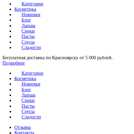
Категории
Косметика
Новинки
Блог
Лапша
Снеки
Пасты
Соусы
Сладости
Бесплатная доставка по Красноярску от 5 000 рублей.
Подробнее
Категории
Косметика
Новинки
Блог
Лапша
Снеки
Пасты
Соусы
Сладости
Отзывы
Контакты