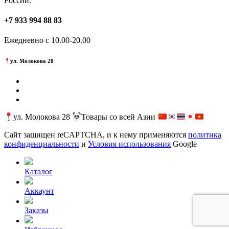
России.
+7 933 994 88 83
Ежедневно с 10.00-20.00
ул. Молокова 28
ул. Молокова 28
Товары со всей Азии
Сайт защищен reCAPTCHA, и к нему применяются
политика
конфиденциальности
и
Условия использования
Google
Каталог
Аккаунт
Заказы