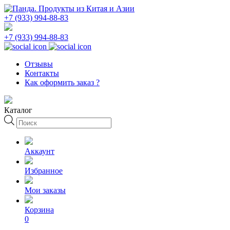
+7 (933) 994-88-83
+7 (933) 994-88-83
Отзывы
Контакты
Как оформить заказ ?
Каталог
Поиск
товаров
Аккаунт
Избранное
Мои заказы
Корзина
0