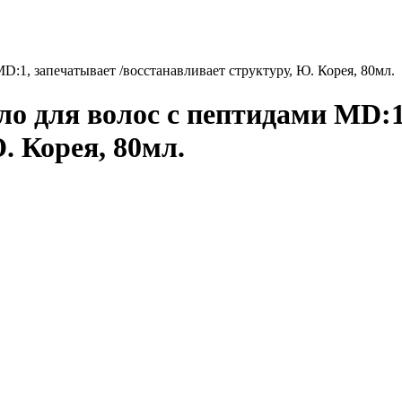
:1, запечатывает /восстанавливает структуру, Ю. Корея, 80мл.
о для волос с пептидами MD:1
. Корея, 80мл.