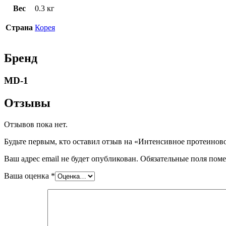
Вес
0.3 кг
Страна
Корея
Бренд
MD-1
Отзывы
Отзывов пока нет.
Будьте первым, кто оставил отзыв на «Интенсивное протеиновое
Ваш адрес email не будет опубликован.
Обязательные поля пом
Ваша оценка
*