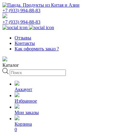
+7 (933) 994-88-83
+7 (933) 994-88-83
Отзывы
Контакты
Как оформить заказ ?
Каталог
Поиск
товаров
Аккаунт
Избранное
Мои заказы
Корзина
0