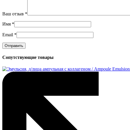
Ваш отзыв
*
Имя
*
Email
*
Сопутствующие товары