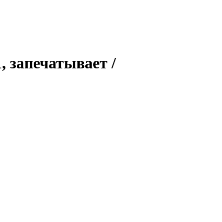
, запечатывает /