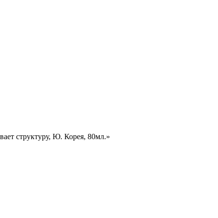
ает структуру, Ю. Корея, 80мл.»