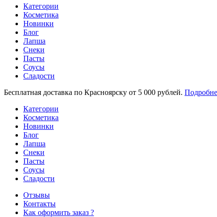
Категории
Косметика
Новинки
Блог
Лапша
Снеки
Пасты
Соусы
Сладости
Бесплатная доставка по Красноярску от 5 000 рублей.
Подробне
Категории
Косметика
Новинки
Блог
Лапша
Снеки
Пасты
Соусы
Сладости
Отзывы
Контакты
Как оформить заказ ?