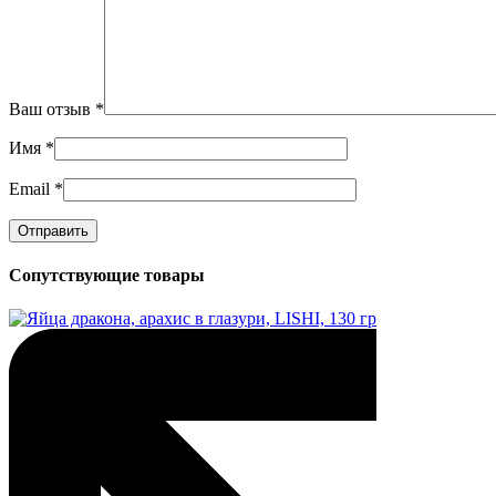
Ваш отзыв
*
Имя
*
Email
*
Сопутствующие товары