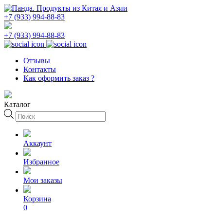
+7 (933) 994-88-83
+7 (933) 994-88-83
Отзывы
Контакты
Как оформить заказ ?
Каталог
Поиск
товаров
Аккаунт
Избранное
Мои заказы
Корзина
0