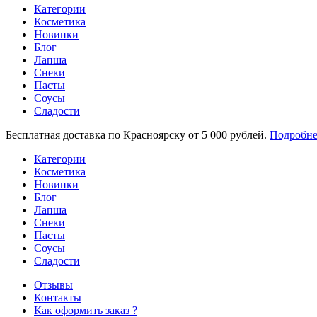
Категории
Косметика
Новинки
Блог
Лапша
Снеки
Пасты
Соусы
Сладости
Бесплатная доставка по Красноярску от 5 000 рублей.
Подробне
Категории
Косметика
Новинки
Блог
Лапша
Снеки
Пасты
Соусы
Сладости
Отзывы
Контакты
Как оформить заказ ?