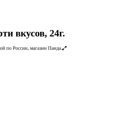
ти вкусов, 24г.