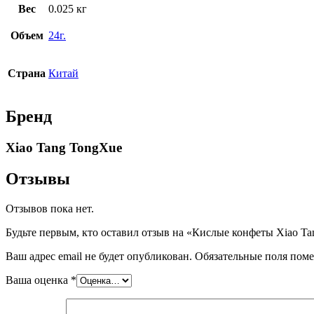
Вес
0.025 кг
Объем
24г.
Страна
Китай
Бренд
Xiao Tang TongXue
Отзывы
Отзывов пока нет.
Будьте первым, кто оставил отзыв на «Кислые конфеты Xiao Tang
Ваш адрес email не будет опубликован.
Обязательные поля пом
Ваша оценка
*