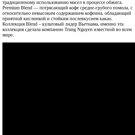
традиционному использованию масел в процессе обжига.
Premium Blend — потрясающий кофе средне-грубого помола, с
относительно невысоким содержанием кофеина, обладающий
приятной кислинкой и стойким послевкусием какао.
Коллекция Blend – культовый лидер Вьетнама, именно эта
коллекция сделала компанию Trung Nguyen известной во всем
мире.