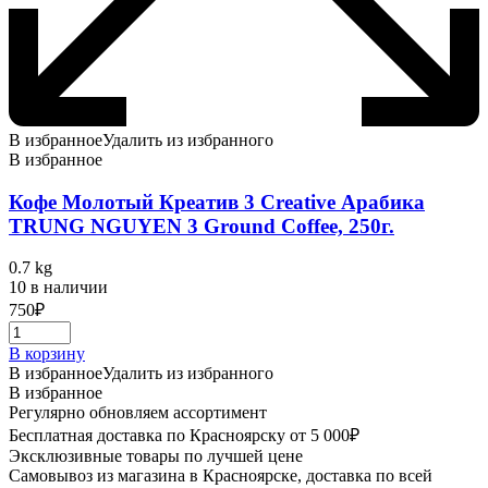
В избранное
Удалить из избранного
В избранное
Кофе Молотый Креатив 3 Creative Арабика
TRUNG NGUYEN 3 Ground Coffee, 250г.
0.7 kg
10 в наличии
750
₽
В корзину
В избранное
Удалить из избранного
В избранное
Регулярно обновляем ассортимент
Бесплатная доставка по Красноярску от 5 000₽
Эксклюзивные товары по лучшей цене
Самовывоз из магазина в Красноярске, доставка по всей