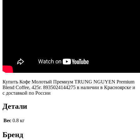
Купить Кофе Молотый Премиум TRUNG NGUYEN Premium
Blend Coffee, 425г. 8935024144275 в наличии в Красноярске и
с доставкой по России
Детали
Вес
0.8 кг
Бренд