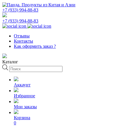
+7 (933) 994-88-83
+7 (933) 994-88-83
Отзывы
Контакты
Как оформить заказ ?
Каталог
Поиск
товаров
Аккаунт
Избранное
Мои заказы
Корзина
0