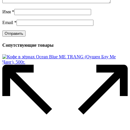
Имя
*
Email
*
Сопутствующие товары