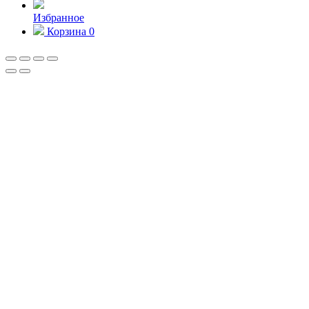
Избранное
Корзина
0