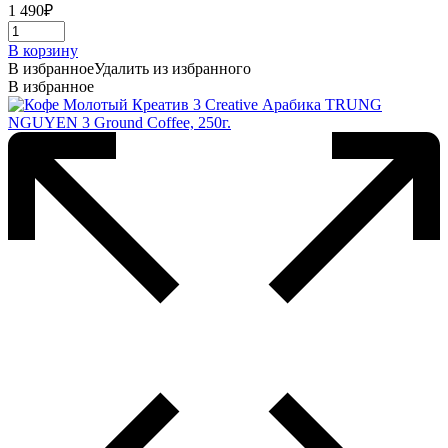
1 490
₽
В корзину
В избранное
Удалить из избранного
В избранное