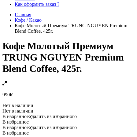
Как оформить заказ ?
Главная
Кофе / Какао
Кофе Молотый Премиум TRUNG NGUYEN Premium
Blend Coffee, 425г.
Кофе Молотый Премиум
TRUNG NGUYEN Premium
Blend Coffee, 425г.
990
₽
Нет в наличии
Нет в наличии
В избранное
Удалить из избранного
В избранное
В избранное
Удалить из избранного
В избранное