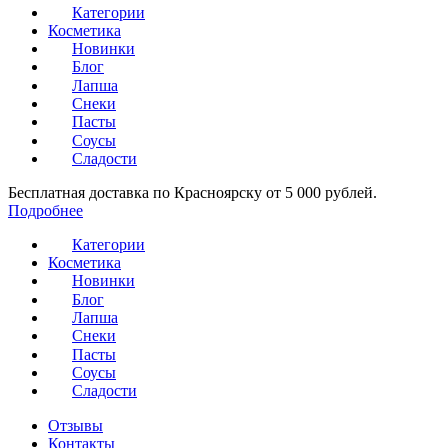
Категории
Косметика
Новинки
Блог
Лапша
Снеки
Пасты
Соусы
Сладости
Бесплатная доставка по Красноярску от 5 000 рублей.
Подробнее
Категории
Косметика
Новинки
Блог
Лапша
Снеки
Пасты
Соусы
Сладости
Отзывы
Контакты