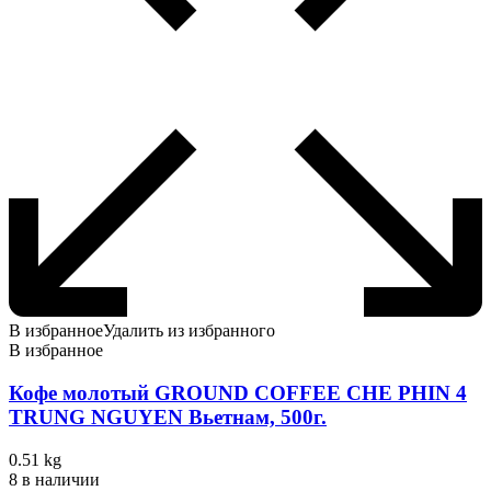
В избранное
Удалить из избранного
В избранное
Кофе молотый GROUND COFFEE CHE PHIN 4
TRUNG NGUYEN Вьетнам, 500г.
0.51 kg
8 в наличии