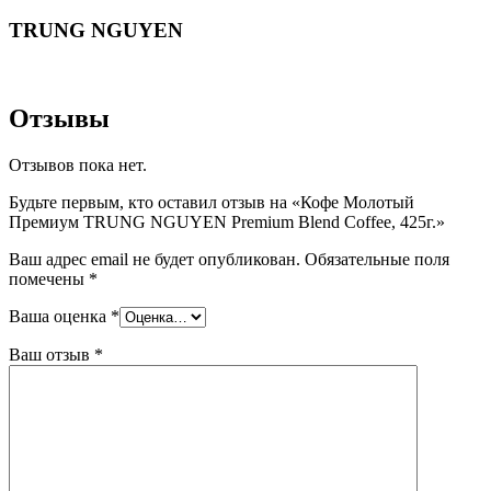
TRUNG NGUYEN
Отзывы
Отзывов пока нет.
Будьте первым, кто оставил отзыв на «Кофе Молотый
Премиум TRUNG NGUYEN Premium Blend Coffee, 425г.»
Ваш адрес email не будет опубликован.
Обязательные поля
помечены
*
Ваша оценка
*
Ваш отзыв
*