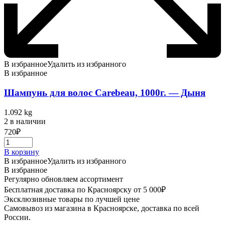
В избранное
Удалить из избранного
В избранное
Шампунь для волос Carebeau, 1000г. — Дыня
1.092 kg
2 в наличии
720
₽
В корзину
В избранное
Удалить из избранного
В избранное
Регулярно обновляем ассортимент
Бесплатная доставка по Красноярску от 5 000₽
Эксклюзивные товары по лучшей цене
Самовывоз из магазина в Красноярске, доставка по всей
России.