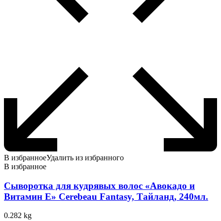
В избранное
Удалить из избранного
В избранное
Сыворотка для кудрявых волос «Авокадо и
Витамин Е» Cerebeau Fantasy, Тайланд, 240мл.
0.282 kg