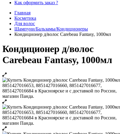
Как оформить заказ ?
Главная
Косметика
Для волос
Шампуни/Бальзамы/Кондиционеры
Кондиционер д/волос Carebeau Fantasy, 1000мл
Кондиционер д/волос
Carebeau Fantasy, 1000мл