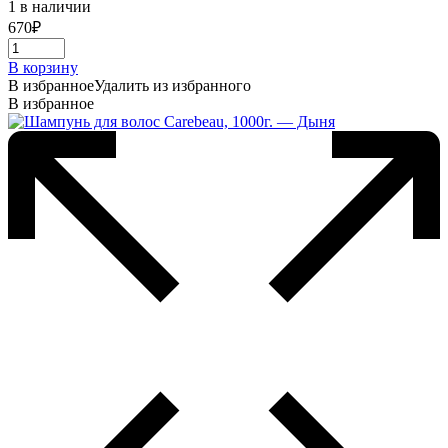
1 в наличии
670
₽
В корзину
В избранное
Удалить из избранного
В избранное