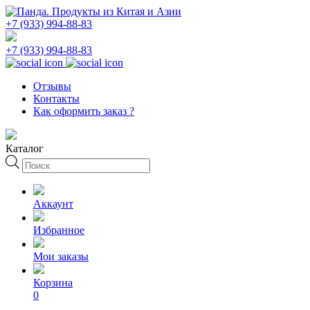
+7 (933) 994-88-83
+7 (933) 994-88-83
Отзывы
Контакты
Как оформить заказ ?
Каталог
Поиск
товаров
Аккаунт
Избранное
Мои заказы
Корзина
0