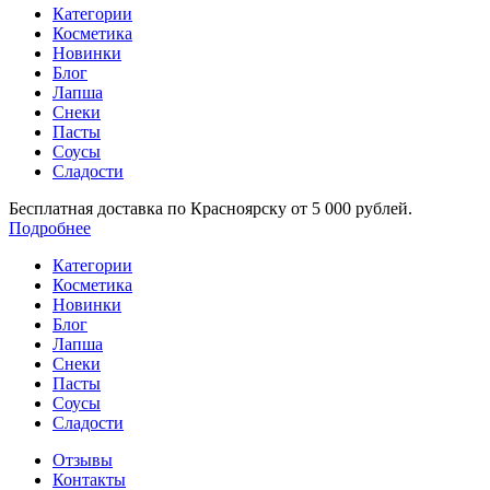
Категории
Косметика
Новинки
Блог
Лапша
Снеки
Пасты
Соусы
Сладости
Бесплатная доставка по Красноярску от 5 000 рублей.
Подробнее
Категории
Косметика
Новинки
Блог
Лапша
Снеки
Пасты
Соусы
Сладости
Отзывы
Контакты