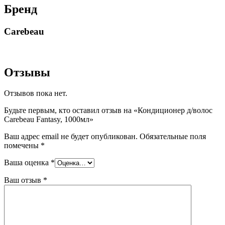
Бренд
Carebeau
Отзывы
Отзывов пока нет.
Будьте первым, кто оставил отзыв на «Кондиционер д/волос
Carebeau Fantasy, 1000мл»
Ваш адрес email не будет опубликован.
Обязательные поля
помечены
*
Ваша оценка
*
Ваш отзыв
*