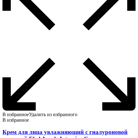
странице
товара.
В избранное
Удалить из избранного
В избранное
Крем для лица увлажняющий с гиалуроновой