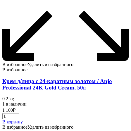
В избранное
Удалить из избранного
В избранное
Крем д/лица с 24-каратным золотом / Anjo
Professional 24K Gold Cream, 50г.
0.2 kg
1 в наличии
1 100
₽
В корзину
В избранное
Удалить из избранного