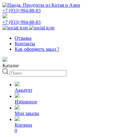
+7 (933) 994-88-83
+7 (933) 994-88-83
Отзывы
Контакты
Как оформить заказ ?
Каталог
Поиск
товаров
Аккаунт
Избранное
Мои заказы
Корзина
0