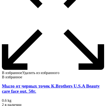
В избранное
Удалить из избранного
В избранное
Мыло от черных точек К.Brothers U.S.A Beauty
care face out. 50г.
0.6 kg
2 в наличии