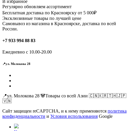
В избранное
Регулярно обновляем ассортимент
Бесплатная доставка по Красноярску от 5 000₽
Эксклюзивные товары по лучшей цене
Самовывоз из магазина в Красноярске, доставка по всей
России.
+7 933 994 88 83
Ежедневно с 10.00-20.00
📍ул. Молокова 28
📍ул. Молокова 28 🐼Товары со всей Азии 🇨🇳🇰🇷🇹🇭🇯🇵
🇻🇳
Сайт защищен reCAPTCHA, и к нему применяются
политика
конфиденциальности
и
Условия использования
Google