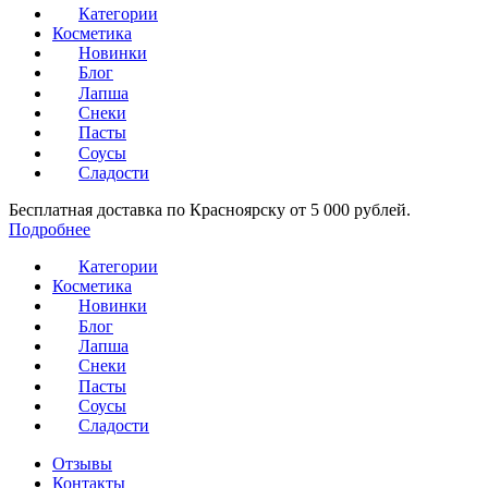
Категории
Косметика
Новинки
Блог
Лапша
Снеки
Пасты
Соусы
Сладости
Бесплатная доставка по Красноярску от 5 000 рублей.
Подробнее
Категории
Косметика
Новинки
Блог
Лапша
Снеки
Пасты
Соусы
Сладости
Отзывы
Контакты