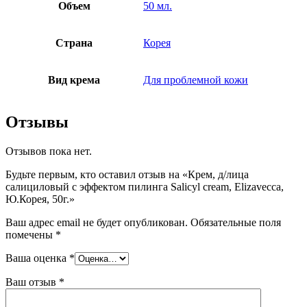
Объем
50 мл.
Страна
Корея
Вид крема
Для проблемной кожи
Отзывы
Отзывов пока нет.
Будьте первым, кто оставил отзыв на «Крем, д/лица
салициловый с эффектом пилинга Salicyl cream, Elizavecca,
Ю.Корея, 50г.»
Ваш адрес email не будет опубликован.
Обязательные поля
помечены
*
Ваша оценка
*
Ваш отзыв
*