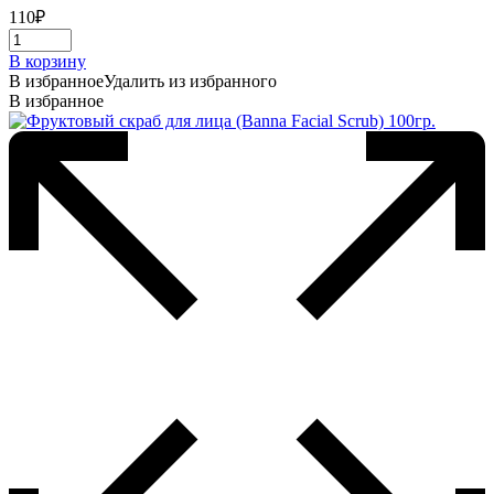
110
₽
В корзину
В избранное
Удалить из избранного
В избранное