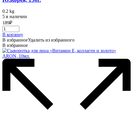
0.2 kg
5 в наличии
189
₽
В корзину
В избранное
Удалить из избранного
В избранное