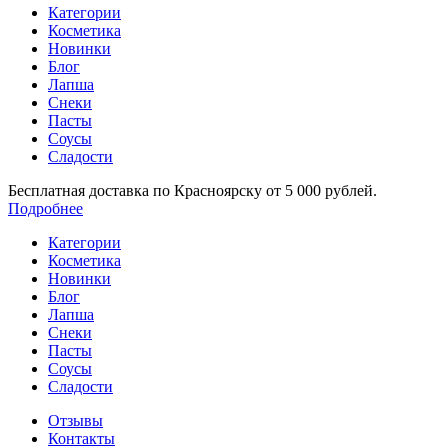
Категории
Косметика
Новинки
Блог
Лапша
Снеки
Пасты
Соусы
Сладости
Бесплатная доставка по Красноярску от 5 000 рублей.
Подробнее
Категории
Косметика
Новинки
Блог
Лапша
Снеки
Пасты
Соусы
Сладости
Отзывы
Контакты