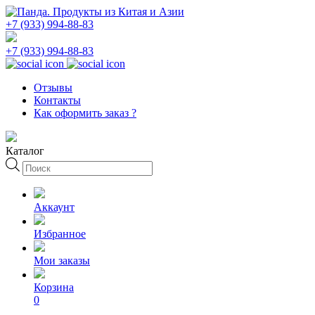
+7 (933) 994-88-83
+7 (933) 994-88-83
Отзывы
Контакты
Как оформить заказ ?
Каталог
Поиск
товаров
Аккаунт
Избранное
Мои заказы
Корзина
0