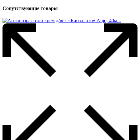
Сопутствующие товары