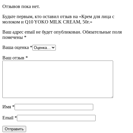
Отзывов пока нет.
Будьте первым, кто оставил отзыв на «Крем для лица с
молоком и Q10 YOKO MILK CREAM, 50г.»
Ваш адрес email не будет опубликован.
Обязательные поля
помечены
*
Ваша оценка
*
Ваш отзыв
*
Имя
*
Email
*