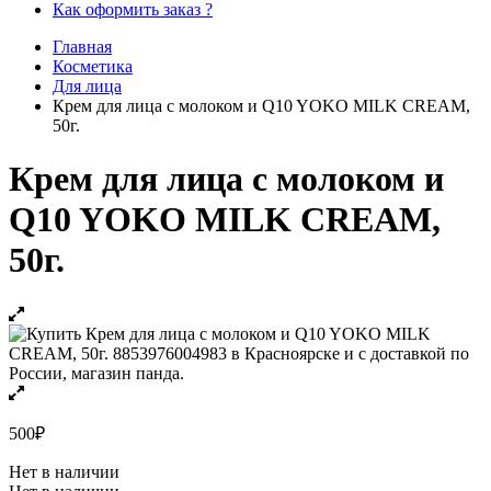
Как оформить заказ ?
Главная
Косметика
Для лица
Крем для лица с молоком и Q10 YOKO MILK CREAM,
50г.
Крем для лица с молоком и
Q10 YOKO MILK CREAM,
50г.
500
₽
Нет в наличии