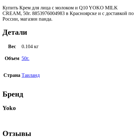
Купить Крем для лица с молоком и Q10 YOKO MILK
CREAM, 50г. 8853976004983 в Красноярске и с доставкой по
России, магазин панда.
Детали
Вес
0.104 кг
Объем
50г.
Страна
Таиланд
Бренд
Yoko
Отзывы