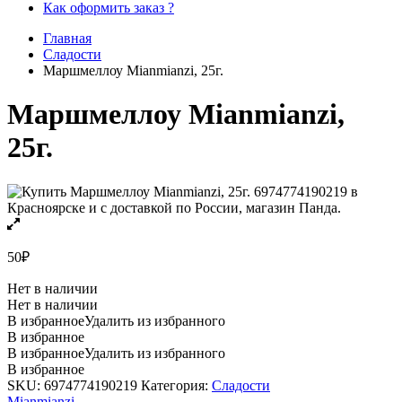
Как оформить заказ ?
Главная
Сладости
Маршмеллоу Mianmianzi, 25г.
Маршмеллоу Mianmianzi,
25г.
50
₽
Нет в наличии
Нет в наличии
В избранное
Удалить из избранного
В избранное
В избранное
Удалить из избранного
В избранное
SKU:
6974774190219
Категория:
Сладости
Mianmianzi