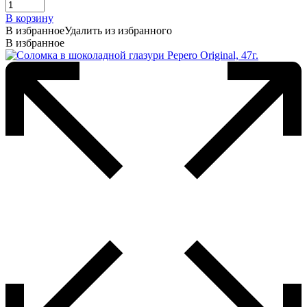
В корзину
В избранное
Удалить из избранного
В избранное