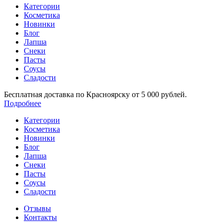
Категории
Косметика
Новинки
Блог
Лапша
Снеки
Пасты
Соусы
Сладости
Бесплатная доставка по Красноярску от 5 000 рублей.
Подробнее
Категории
Косметика
Новинки
Блог
Лапша
Снеки
Пасты
Соусы
Сладости
Отзывы
Контакты