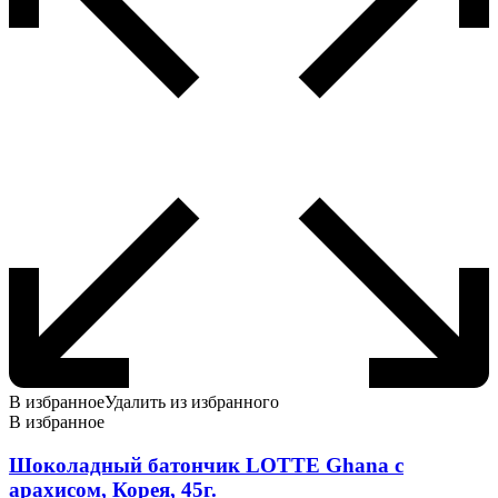
В избранное
Удалить из избранного
В избранное
Шоколадный батончик LOTTE Ghana с
арахисом, Корея, 45г.