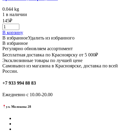
0.044 kg
1 в наличии
145
₽
В корзину
В избранное
Удалить из избранного
В избранное
Регулярно обновляем ассортимент
Бесплатная доставка по Красноярску от 5 000₽
Эксклюзивные товары по лучшей цене
Самовывоз из магазина в Красноярске, доставка по всей
России.
+7 933 994 88 83
Ежедневно с 10.00-20.00
ул. Молокова 28