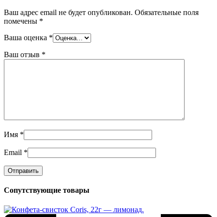
Ваш адрес email не будет опубликован.
Обязательные поля
помечены
*
Ваша оценка
*
Ваш отзыв
*
Имя
*
Email
*
Сопутствующие товары