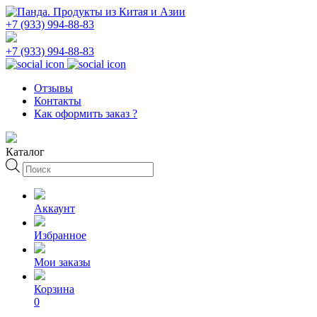
+7 (933) 994-88-83
+7 (933) 994-88-83
Отзывы
Контакты
Как оформить заказ ?
Каталог
Поиск
товаров
Аккаунт
Избранное
Мои заказы
Корзина
0