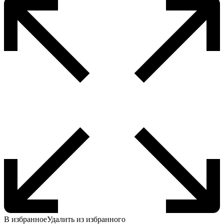
В избранное
Удалить из избранного