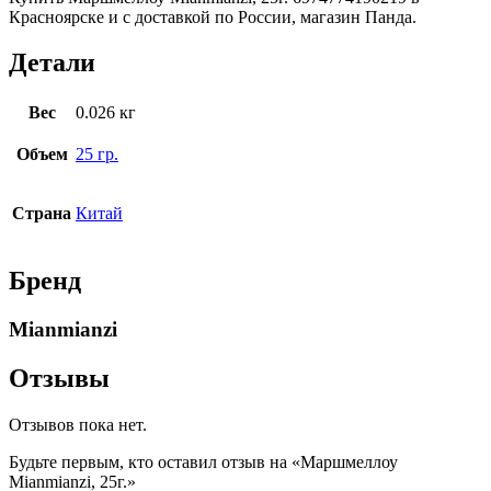
Красноярске и с доставкой по России, магазин Панда.
Детали
Вес
0.026 кг
Объем
25 гр.
Страна
Китай
Бренд
Mianmianzi
Отзывы
Отзывов пока нет.
Будьте первым, кто оставил отзыв на «Маршмеллоу
Mianmianzi, 25г.»