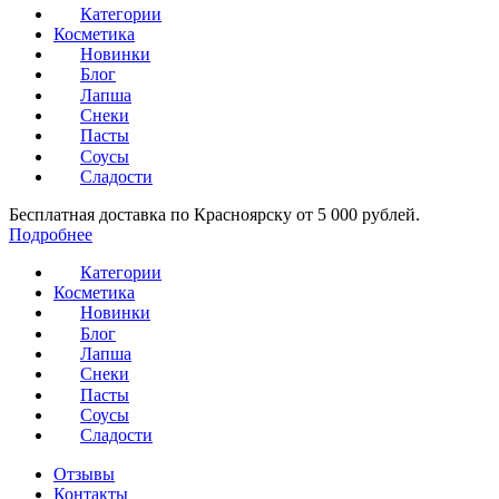
Категории
Косметика
Новинки
Блог
Лапша
Снеки
Пасты
Соусы
Сладости
Бесплатная доставка по Красноярску от 5 000 рублей.
Подробнее
Категории
Косметика
Новинки
Блог
Лапша
Снеки
Пасты
Соусы
Сладости
Отзывы
Контакты