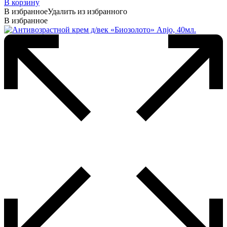
В корзину
В избранное
Удалить из избранного
В избранное