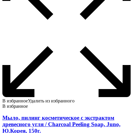
В избранное
Удалить из избранного
В избранное
Мыло, пилинг косметическое с экстрактом
древесного угля / Charcoal Peeling Soap, Juno,
Ю.Корея, 150г.