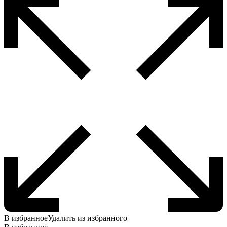
В избранное
Удалить из избранного