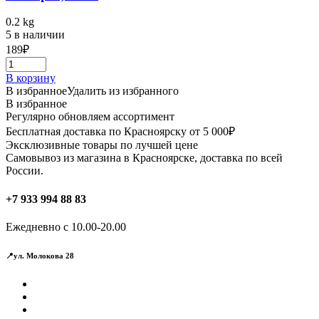
0.2 kg
5 в наличии
189
₽
В корзину
В избранное
Удалить из избранного
В избранное
Регулярно обновляем ассортимент
Бесплатная доставка по Красноярску от 5 000₽
Эксклюзивные товары по лучшей цене
Самовывоз из магазина в Красноярске, доставка по всей
России.
+7 933 994 88 83
Ежедневно с 10.00-20.00
📍ул. Молокова 28