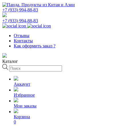
+7 (933) 994-88-83
+7 (933) 994-88-83
Отзывы
Контакты
Как оформить заказ ?
Каталог
Поиск
товаров
Аккаунт
Избранное
Мои заказы
Корзина
0