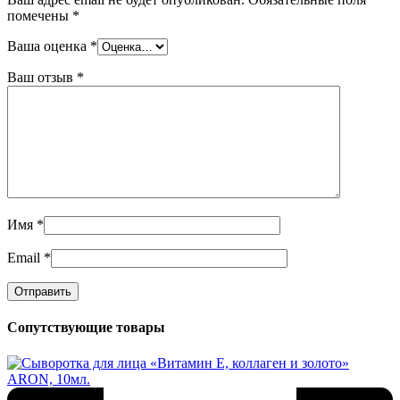
помечены
*
Ваша оценка
*
Ваш отзыв
*
Имя
*
Email
*
Сопутствующие товары