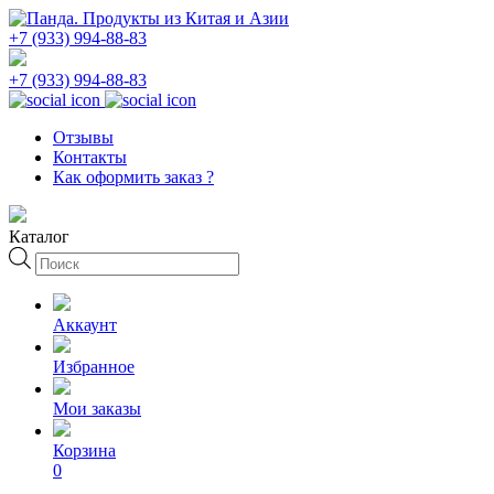
+7 (933) 994-88-83
+7 (933) 994-88-83
Отзывы
Контакты
Как оформить заказ ?
Каталог
Поиск
товаров
Аккаунт
Избранное
Мои заказы
Корзина
0