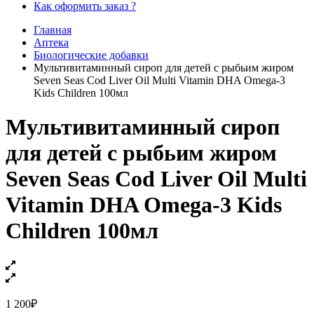
Как оформить заказ ?
Главная
Аптека
Биологические добавки
Мультивитаминный сироп для детей с рыбьим жиром
Seven Seas Cod Liver Oil Multi Vitamin DHA Omega-3
Kids Children 100мл
Мультивитаминный сироп
для детей с рыбьим жиром
Seven Seas Cod Liver Oil Multi
Vitamin DHA Omega-3 Kids
Children 100мл
1 200
₽