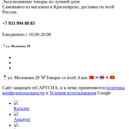
Эксклюзивные товары по лучшей цене
Самовывоз из магазина в Красноярске, доставка по всей
России.
+7 933 994 88 83
Ежедневно с 10.00-20.00
ул. Молокова 28
ул. Молокова 28
Товары со всей Азии
Сайт защищен reCAPTCHA, и к нему применяются
политика
конфиденциальности
и
Условия использования
Google
Каталог
Аккаунт