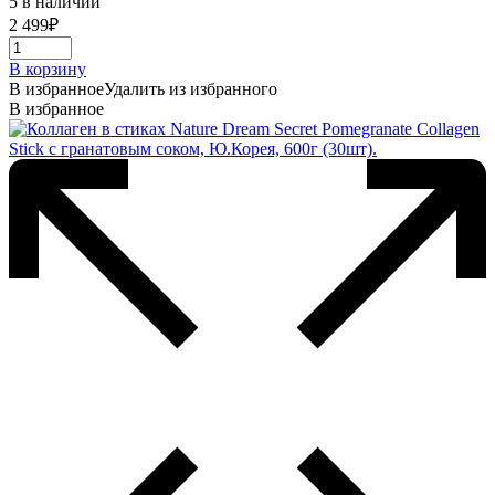
5 в наличии
2 499
₽
В корзину
В избранное
Удалить из избранного
В избранное