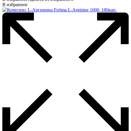
В избранное