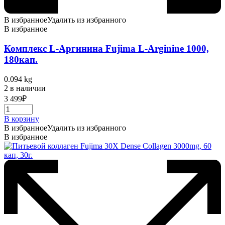
В избранное
Удалить из избранного
В избранное
Комплекс L-Аргинина Fujima L-Arginine 1000,
180кап.
0.094 kg
2 в наличии
3 499
₽
В корзину
В избранное
Удалить из избранного
В избранное