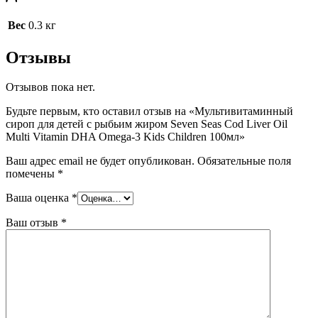
Вес
0.3 кг
Отзывы
Отзывов пока нет.
Будьте первым, кто оставил отзыв на «Мультивитаминный
сироп для детей с рыбьим жиром Seven Seas Cod Liver Oil
Multi Vitamin DHA Omega-3 Kids Children 100мл»
Ваш адрес email не будет опубликован.
Обязательные поля
помечены
*
Ваша оценка
*
Ваш отзыв
*