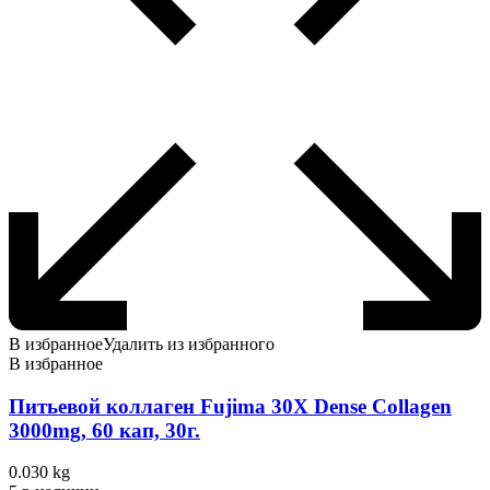
В избранное
Удалить из избранного
В избранное
Питьевой коллаген Fujima 30Х Dense Collagen
3000mg, 60 кап, 30г.
0.030 kg