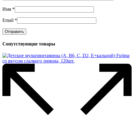
Имя
*
Email
*
Сопутствующие товары