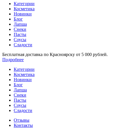
Категории
Косметика
Новинки
Блог
Лапша
Снеки
Пасты
Соусы
Сладости
Бесплатная доставка по Красноярску от 5 000 рублей.
Подробнее
Категории
Косметика
Новинки
Блог
Лапша
Снеки
Пасты
Соусы
Сладости
Отзывы
Контакты