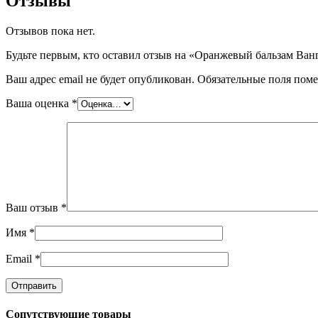
Отзывы
Отзывов пока нет.
Будьте первым, кто оставил отзыв на «Оранжевый бальзам Ван
Ваш адрес email не будет опубликован.
Обязательные поля пом
Ваша оценка
*
Ваш отзыв
*
Имя
*
Email
*
Сопутствующие товары