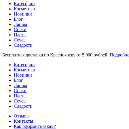
Категории
Косметика
Новинки
Блог
Лапша
Снеки
Пасты
Соусы
Сладости
Бесплатная доставка по Красноярску от 5 000 рублей.
Подробне
Категории
Косметика
Новинки
Блог
Лапша
Снеки
Пасты
Соусы
Сладости
Отзывы
Контакты
Как оформить заказ ?