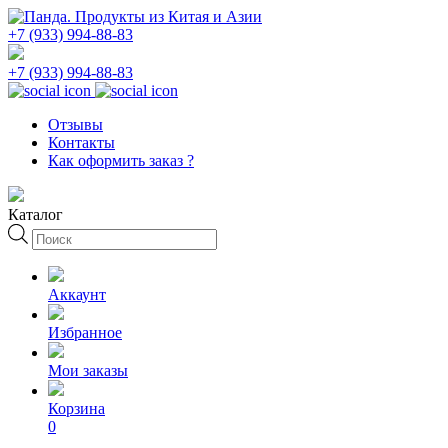
+7 (933) 994-88-83
+7 (933) 994-88-83
Отзывы
Контакты
Как оформить заказ ?
Каталог
Поиск
товаров
Аккаунт
Избранное
Мои заказы
Корзина
0