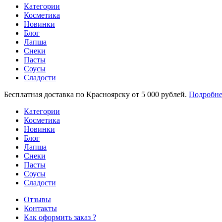
Категории
Косметика
Новинки
Блог
Лапша
Снеки
Пасты
Соусы
Сладости
Бесплатная доставка по Красноярску от 5 000 рублей.
Подробне
Категории
Косметика
Новинки
Блог
Лапша
Снеки
Пасты
Соусы
Сладости
Отзывы
Контакты
Как оформить заказ ?