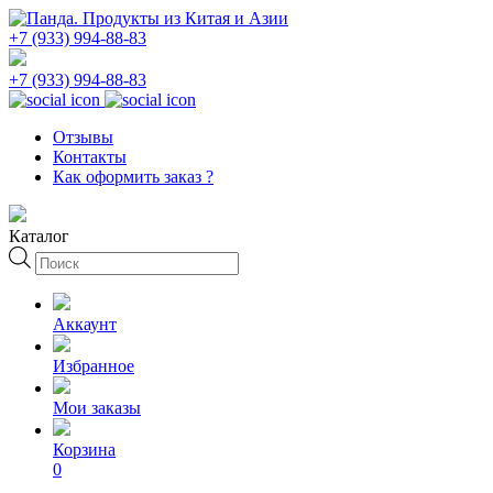
+7 (933) 994-88-83
+7 (933) 994-88-83
Отзывы
Контакты
Как оформить заказ ?
Каталог
Поиск
товаров
Аккаунт
Избранное
Мои заказы
Корзина
0