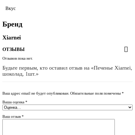
Вкус
Бренд
Xiarnei
ОТЗЫВЫ
Отзывов пока нет.
Будьте первым, кто оставил отзыв на «Печенье Xiarnei,
шоколад, 1шт.»
Ваш адрес email не будет опубликован.
Обязательные поля помечены
*
Ваша оценка
*
Ваш отзыв
*