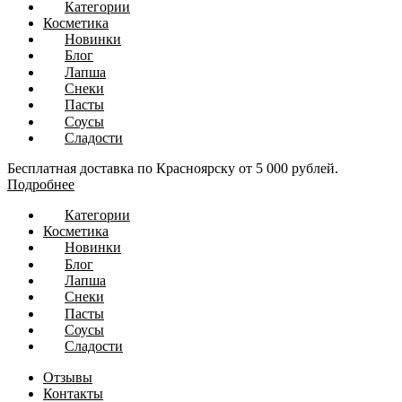
Категории
Косметика
Новинки
Блог
Лапша
Снеки
Пасты
Соусы
Сладости
Бесплатная доставка по Красноярску от 5 000 рублей.
Подробнее
Категории
Косметика
Новинки
Блог
Лапша
Снеки
Пасты
Соусы
Сладости
Отзывы
Контакты