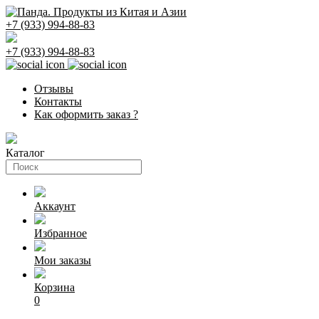
+7 (933) 994-88-83
+7 (933) 994-88-83
Отзывы
Контакты
Как оформить заказ ?
Каталог
Поиск
товаров
Аккаунт
Избранное
Мои заказы
Корзина
0