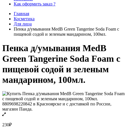
Как оформить заказ ?
Главная
Косметика
Для лица
Пенка д/умывания MedB Green Tangerine Soda Foam с
пищевой содой и зеленым мандарином, 100мл.
Пенка д/умывания MedB
Green Tangerine Soda Foam с
пищевой содой и зеленым
мандарином, 100мл.
230
₽