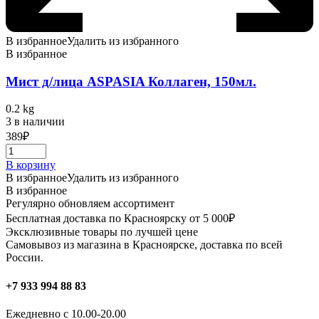
В избранное
Удалить из избранного
В избранное
Мист д/лица ASPASIA Коллаген, 150мл.
0.2 kg
3 в наличии
389
₽
В корзину
В избранное
Удалить из избранного
В избранное
Регулярно обновляем ассортимент
Бесплатная доставка по Красноярску от 5 000₽
Эксклюзивные товары по лучшей цене
Самовывоз из магазина в Красноярске, доставка по всей
России.
+7 933 994 88 83
Ежедневно с 10.00-20.00