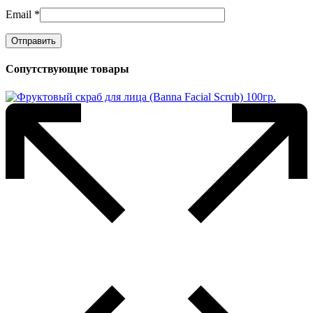
Email
*
Сопутствующие товары