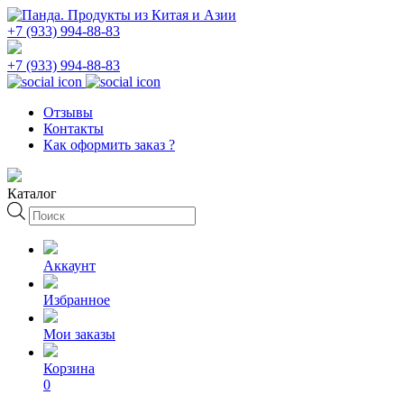
+7 (933) 994-88-83
+7 (933) 994-88-83
Отзывы
Контакты
Как оформить заказ ?
Каталог
Поиск
товаров
Аккаунт
Избранное
Мои заказы
Корзина
0