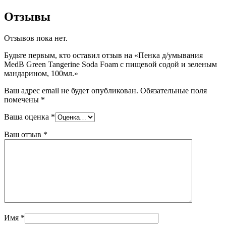
Отзывы
Отзывов пока нет.
Будьте первым, кто оставил отзыв на «Пенка д/умывания
MedB Green Tangerine Soda Foam с пищевой содой и зеленым
мандарином, 100мл.»
Ваш адрес email не будет опубликован.
Обязательные поля
помечены
*
Ваша оценка
*
Ваш отзыв
*
Имя
*