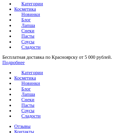
Категории
Косметика
Новинки
Блог
Лапша
Снеки
Пасты
Соусы
Сладости
Бесплатная доставка по Красноярску от 5 000 рублей.
Подробнее
Категории
Косметика
Новинки
Блог
Лапша
Снеки
Пасты
Соусы
Сладости
Отзывы
Контакты