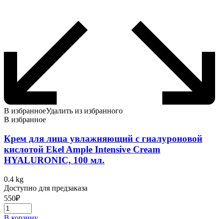
В избранное
Удалить из избранного
В избранное
Крем для лица увлажняющий с гиалуроновой
кислотой Ekel Ample Intensive Cream
HYALURONIC, 100 мл.
0.4 kg
Доступно для предзаказа
550
₽
В корзину