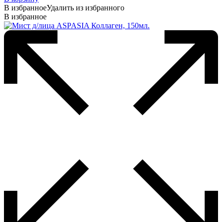
В избранное
Удалить из избранного
В избранное