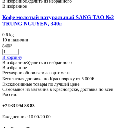
В избранное
Удалить из избранного
В избранное
Кофе молотый натуральный SANG TAO №2
TRUNG NGUYEN, 340г.
0.6 kg
10 в наличии
840
₽
В корзину
В избранное
Удалить из избранного
В избранное
Регулярно обновляем ассортимент
Бесплатная доставка по Красноярску от 5 000₽
Эксклюзивные товары по лучшей цене
Самовывоз из магазина в Красноярске, доставка по всей
России.
+7 933 994 88 83
Ежедневно с 10.00-20.00