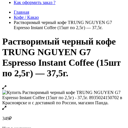
Как оформить заказ ?
Главная
Кофе / Какао
Растворимый черный кофе TRUNG NGUYEN G7
Espresso Instant Coffee (15шт по 2,5г) — 37,5г.
Растворимый черный кофе
TRUNG NGUYEN G7
Espresso Instant Coffee (15шт
по 2,5г) — 37,5г.
349
₽