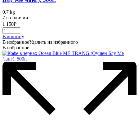
0.7 kg
7 в наличии
1 150
₽
В корзину
В избранное
Удалить из избранного
В избранное