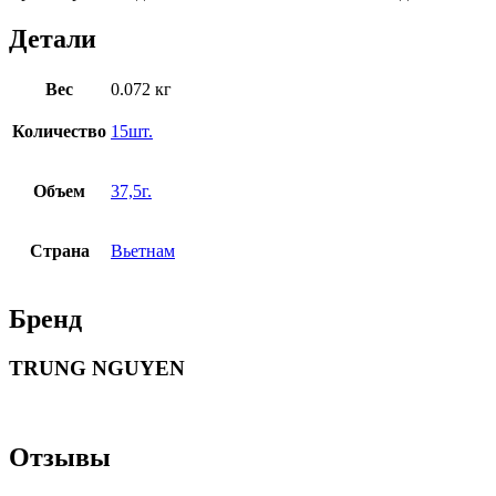
Детали
Вес
0.072 кг
Количество
15шт.
Объем
37,5г.
Страна
Вьетнам
Бренд
TRUNG NGUYEN
Отзывы