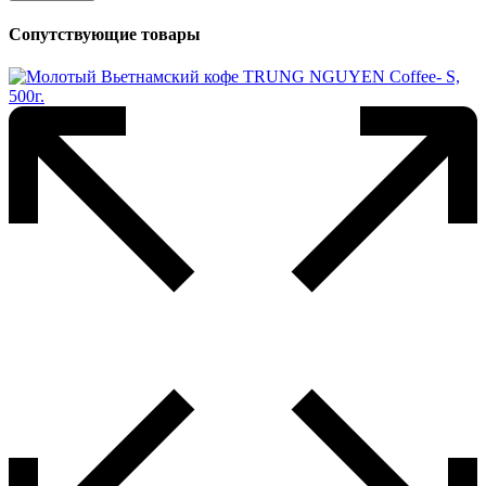
Сопутствующие товары