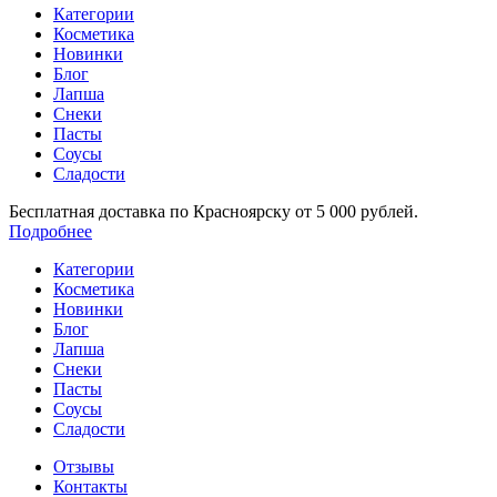
Категории
Косметика
Новинки
Блог
Лапша
Снеки
Пасты
Соусы
Сладости
Бесплатная доставка по Красноярску от 5 000 рублей.
Подробнее
Категории
Косметика
Новинки
Блог
Лапша
Снеки
Пасты
Соусы
Сладости
Отзывы
Контакты