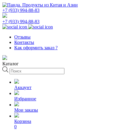
+7 (933) 994-88-83
+7 (933) 994-88-83
Отзывы
Контакты
Как оформить заказ ?
Каталог
Поиск
товаров
Аккаунт
Избранное
Мои заказы
Корзина
0