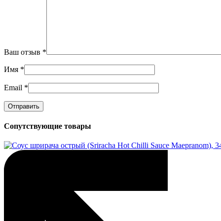
Ваш отзыв
*
Имя
*
Email
*
Сопутствующие товары