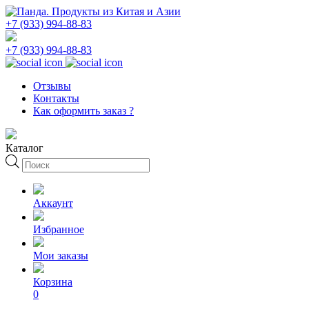
+7 (933) 994-88-83
+7 (933) 994-88-83
Отзывы
Контакты
Как оформить заказ ?
Каталог
Поиск
товаров
Аккаунт
Избранное
Мои заказы
Корзина
0