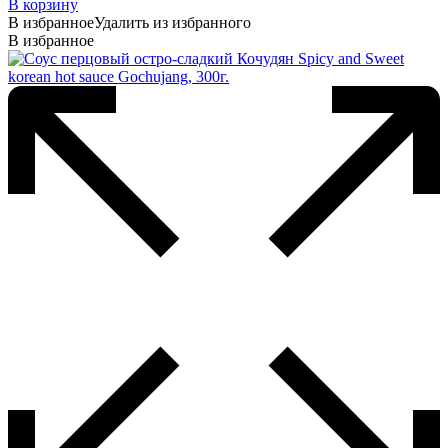
В корзину
В избранное
Удалить из избранного
В избранное