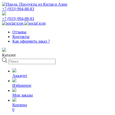
+7 (933) 994-88-83
+7 (933) 994-88-83
Отзывы
Контакты
Как оформить заказ ?
Каталог
Поиск
товаров
Аккаунт
Избранное
Мои заказы
Корзина
0