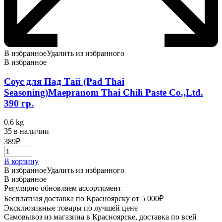
В избранное
Удалить из избранного
В избранное
Соус для Пад Тай (Pad Thai
Seasoning)Maepranom Thai Chili Paste Co.,Ltd.
390 гр.
0.6 kg
35 в наличии
389
₽
В корзину
В избранное
Удалить из избранного
В избранное
Регулярно обновляем ассортимент
Бесплатная доставка по Красноярску от 5 000₽
Эксклюзивные товары по лучшей цене
Самовывоз из магазина в Красноярске, доставка по всей