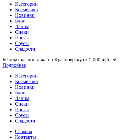
Категории
Косметика
Новинки
Блог
Лапша
Снеки
Пасты
Соусы
Сладости
Бесплатная доставка по Красноярску от 5 000 рублей.
Подробнее
Категории
Косметика
Новинки
Блог
Лапша
Снеки
Пасты
Соусы
Сладости
Отзывы
Контакты