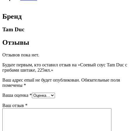
Бренд
Tam Duc
Отзывы
Отзывов пока нет.
Будьте первым, кто оставил отзыв на «Соевый соус Tam Duc с
грибами шитаке, 225мл.»
Ваш адрес email не будет опубликован.
Обязательные поля
помечены
*
Ваша оценка
*
Ваш отзыв
*