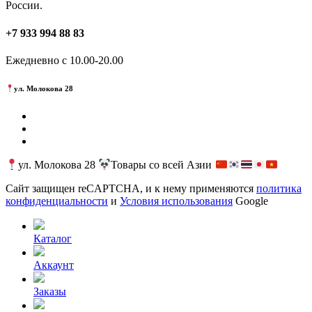
России.
+7 933 994 88 83
Ежедневно с 10.00-20.00
ул. Молокова 28
ул. Молокова 28
Товары со всей Азии
Сайт защищен reCAPTCHA, и к нему применяются
политика
конфиденциальности
и
Условия использования
Google
Каталог
Аккаунт
Заказы