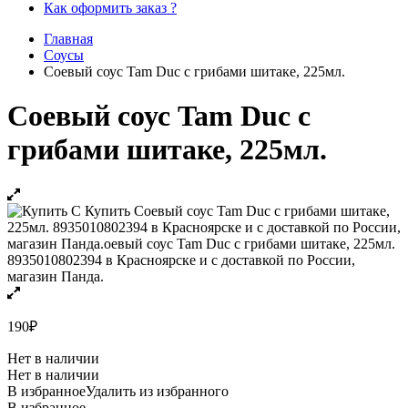
Как оформить заказ ?
Главная
Соусы
Соевый соус Tam Duc с грибами шитаке, 225мл.
Соевый соус Tam Duc с
грибами шитаке, 225мл.
190
₽
Нет в наличии
Нет в наличии
В избранное
Удалить из избранного
В избранное