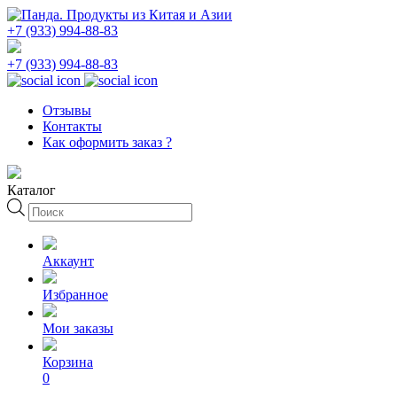
+7 (933) 994-88-83
+7 (933) 994-88-83
Отзывы
Контакты
Как оформить заказ ?
Каталог
Поиск
товаров
Аккаунт
Избранное
Мои заказы
Корзина
0