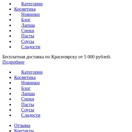
Категории
Косметика
Новинки
Блог
Лапша
Снеки
Пасты
Соусы
Сладости
Бесплатная доставка по Красноярску от 5 000 рублей.
Подробнее
Категории
Косметика
Новинки
Блог
Лапша
Снеки
Пасты
Соусы
Сладости
Отзывы
Контакты