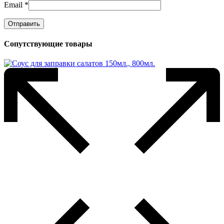
Email
*
Сопутствующие товары