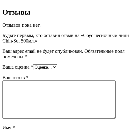
Отзывы
Отзывов пока нет.
Будьте первым, кто оставил отзыв на «Соус чесночный чили
Chin-Su, 500мл.»
Ваш адрес email не будет опубликован.
Обязательные поля
помечены
*
Ваша оценка
*
Ваш отзыв
*
Имя
*