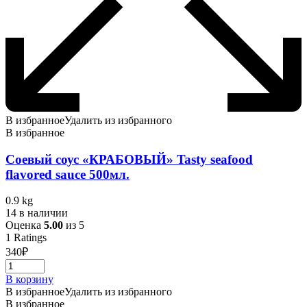
В избранное
Удалить из избранного
В избранное
Соевый соус «КРАБОВЫЙ» Tasty seafood
flavored sauce 500мл.
0.9 kg
14 в наличии
Оценка
5.00
из 5
1
Ratings
340
₽
В корзину
В избранное
Удалить из избранного
В избранное