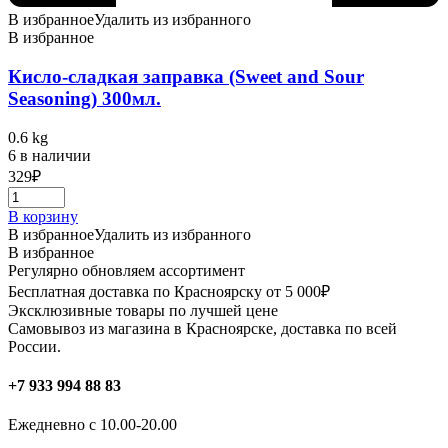
В избранное
Удалить из избранного
В избранное
Кисло-сладкая заправка (Sweet and Sour
Seasoning) 300мл.
0.6 kg
6 в наличии
329
₽
В корзину
В избранное
Удалить из избранного
В избранное
Регулярно обновляем ассортимент
Бесплатная доставка по Красноярску от 5 000₽
Эксклюзивные товары по лучшей цене
Самовывоз из магазина в Красноярске, доставка по всей
России.
+7 933 994 88 83
Ежедневно с 10.00-20.00