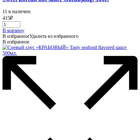
11 в наличии
415
₽
В корзину
В избранное
Удалить из избранного
В избранное