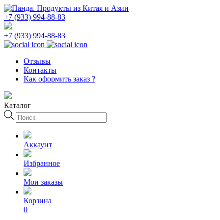
+7 (933) 994-88-83
+7 (933) 994-88-83
Отзывы
Контакты
Как оформить заказ ?
Каталог
Поиск
товаров
Аккаунт
Избранное
Мои заказы
Корзина
0