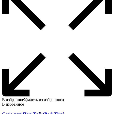
В избранное
Удалить из избранного
В избранное