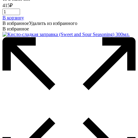
415
₽
В корзину
В избранное
Удалить из избранного
В избранное