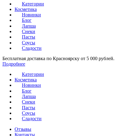
Категории
Косметика
Новинки
Блог
Лапша
Снеки
Пасты
Соусы
Сладости
Бесплатная доставка по Красноярску от 5 000 рублей.
Подробнее
Категории
Косметика
Новинки
Блог
Лапша
Снеки
Пасты
Соусы
Сладости
Отзывы
Контакты