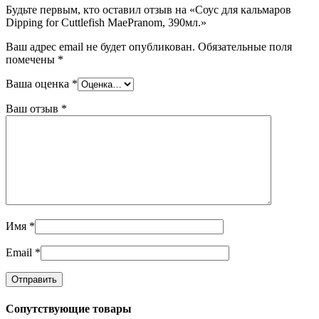
Будьте первым, кто оставил отзыв на «Соус для кальмаров
Dipping for Cuttlefish MaePranom, 390мл.»
Ваш адрес email не будет опубликован.
Обязательные поля
помечены
*
Ваша оценка
*
Ваш отзыв
*
Имя
*
Email
*
Сопутствующие товары