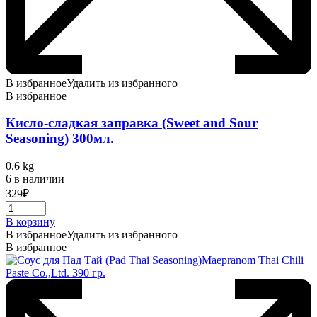
В избранное
Удалить из избранного
В избранное
Кисло-сладкая заправка (Sweet and Sour
Seasoning) 300мл.
0.6 kg
6 в наличии
329
₽
В корзину
В избранное
Удалить из избранного
В избранное