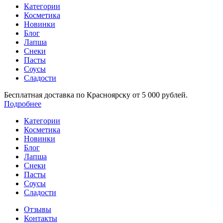
Категории
Косметика
Новинки
Блог
Лапша
Снеки
Пасты
Соусы
Сладости
Бесплатная доставка по Красноярску от 5 000 рублей.
Подробнее
Категории
Косметика
Новинки
Блог
Лапша
Снеки
Пасты
Соусы
Сладости
Отзывы
Контакты