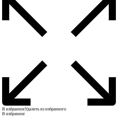
В избранное
Удалить из избранного
В избранное