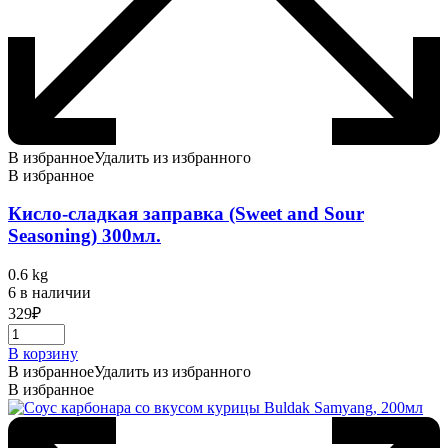
В избранное
Удалить из избранного
В избранное
Кисло-сладкая заправка (Sweet and Sour
Seasoning) 300мл.
0.6 kg
6 в наличии
329
₽
В корзину
В избранное
Удалить из избранного
В избранное