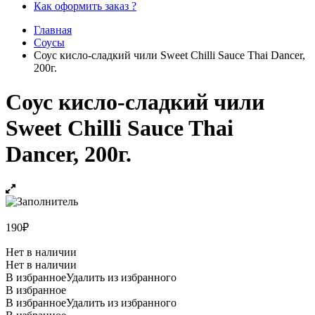
Как оформить заказ ?
Главная
Соусы
Соус кисло-сладкий чили Sweet Chilli Sauce Thai Dancer,
200г.
Соус кисло-сладкий чили
Sweet Chilli Sauce Thai
Dancer, 200г.
190
₽
Нет в наличии
Нет в наличии
В избранное
Удалить из избранного
В избранное
В избранное
Удалить из избранного