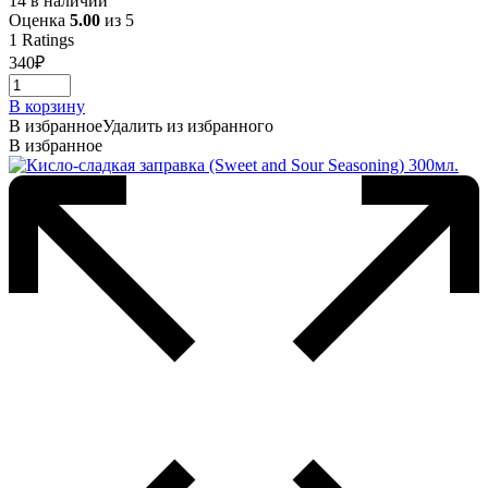
14 в наличии
Оценка
5.00
из 5
1
Ratings
340
₽
В корзину
В избранное
Удалить из избранного
В избранное