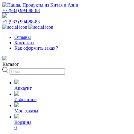
+7 (933) 994-88-83
+7 (933) 994-88-83
Отзывы
Контакты
Как оформить заказ ?
Каталог
Поиск
товаров
Аккаунт
Избранное
Мои заказы
Корзина
0