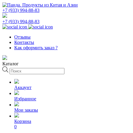
+7 (933) 994-88-83
+7 (933) 994-88-83
Отзывы
Контакты
Как оформить заказ ?
Каталог
Поиск
товаров
Аккаунт
Избранное
Мои заказы
Корзина
0