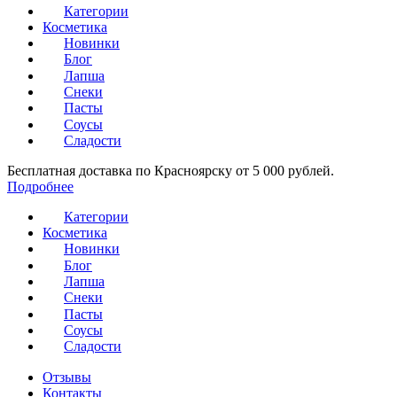
Категории
Косметика
Новинки
Блог
Лапша
Снеки
Пасты
Соусы
Сладости
Бесплатная доставка по Красноярску от 5 000 рублей.
Подробнее
Категории
Косметика
Новинки
Блог
Лапша
Снеки
Пасты
Соусы
Сладости
Отзывы
Контакты