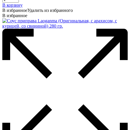
В корзину
В избранное
Удалить из избранного
В избранное