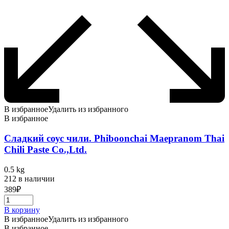
В избранное
Удалить из избранного
В избранное
Сладкий соус чили. Phiboonchai Maepranom Thai
Chili Paste Co.,Ltd.
0.5 kg
212 в наличии
389
₽
В корзину
В избранное
Удалить из избранного
В избранное