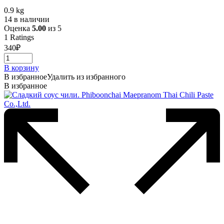
0.9 kg
14 в наличии
Оценка
5.00
из 5
1
Ratings
340
₽
В корзину
В избранное
Удалить из избранного
В избранное