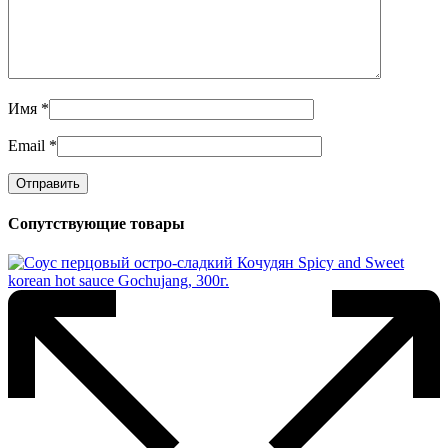
Имя
*
Email
*
Сопутствующие товары