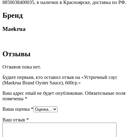
8850038400035, в наличии в Красноярске, доставка по РФ.
Бренд
Maekrua
Отзывы
Отзывов пока нет.
Будьте первым, кто оставил отзыв на «Устричный соус
(Maekrua Brand Oyster Sauce), 600гр.»
Ваш адрес email не будет опубликован.
Обязательные поля
помечены
*
Ваша оценка
*
Ваш отзыв
*