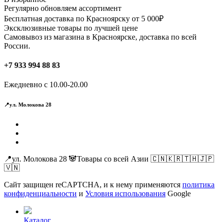
Регулярно обновляем ассортимент
Бесплатная доставка по Красноярску от 5 000₽
Эксклюзивные товары по лучшей цене
Самовывоз из магазина в Красноярске, доставка по всей
России.
+7 933 994 88 83
Ежедневно с 10.00-20.00
📍ул. Молокова 28
📍ул. Молокова 28 🐼Товары со всей Азии 🇨🇳🇰🇷🇹🇭🇯🇵
🇻🇳
Сайт защищен reCAPTCHA, и к нему применяются
политика
конфиденциальности
и
Условия использования
Google
Каталог