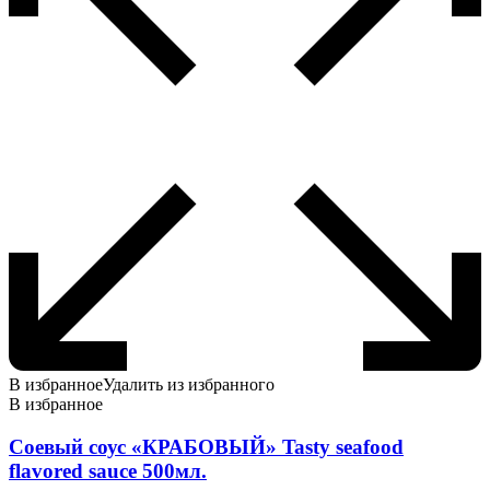
товара.
В избранное
Удалить из избранного
В избранное
Соевый соус «КРАБОВЫЙ» Tasty seafood
flavored sauce 500мл.