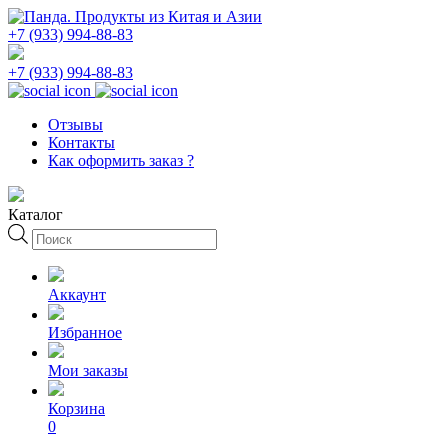
+7 (933) 994-88-83
+7 (933) 994-88-83
Отзывы
Контакты
Как оформить заказ ?
Каталог
Поиск
товаров
Аккаунт
Избранное
Мои заказы
Корзина
0