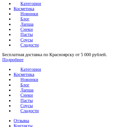
Категории
Косметика
Новинки
Блог
Лапша
Снеки
Пасты
Соусы
Сладости
Бесплатная доставка по Красноярску от 5 000 рублей.
Подробнее
Категории
Косметика
Новинки
Блог
Лапша
Снеки
Пасты
Соусы
Сладости
Отзывы
Контакты