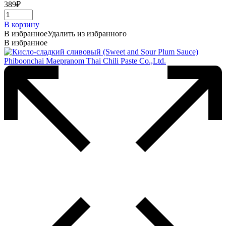
389
₽
В корзину
В избранное
Удалить из избранного
В избранное