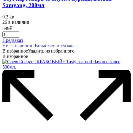
Samyang, 200мл
0.2 kg
26 в наличии
599
₽
Предзаказ
Нет в наличии. Возможен предзаказ
В избранное
Удалить из избранного
В избранное