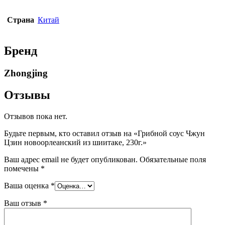
Страна
Китай
Бренд
Zhongjing
Отзывы
Отзывов пока нет.
Будьте первым, кто оставил отзыв на «Грибной соус Чжун
Цзин новоорлеанский из шиитаке, 230г.»
Ваш адрес email не будет опубликован.
Обязательные поля
помечены
*
Ваша оценка
*
Ваш отзыв
*