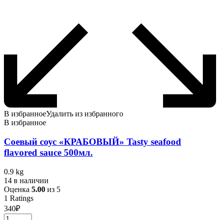
В избранное
Удалить из избранного
В избранное
Соевый соус «КРАБОВЫЙ» Tasty seafood
flavored sauce 500мл.
0.9 kg
14 в наличии
Оценка
5.00
из 5
1
Ratings
340
₽