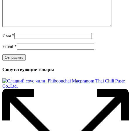
Имя
*
Email
*
Сопутствующие товары