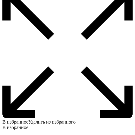
В избранное
Удалить из избранного
В избранное