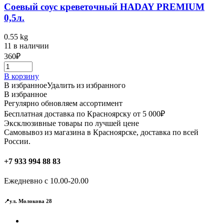
Соевый соус креветочный HADAY PREMIUM
0,5л.
0.55 kg
11 в наличии
360
₽
В корзину
В избранное
Удалить из избранного
В избранное
Регулярно обновляем ассортимент
Бесплатная доставка по Красноярску от 5 000₽
Эксклюзивные товары по лучшей цене
Самовывоз из магазина в Красноярске, доставка по всей
России.
+7 933 994 88 83
Ежедневно с 10.00-20.00
📍ул. Молокова 28