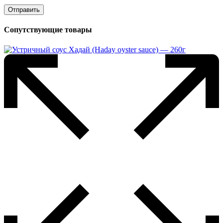
Сопутствующие товары