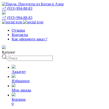
+7 (933) 994-88-83
+7 (933) 994-88-83
Отзывы
Контакты
Как оформить заказ ?
Каталог
Поиск
товаров
Аккаунт
Избранное
Мои заказы
Корзина
0