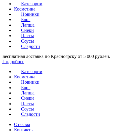
Категории
Косметика
Новинки
Блог
Лапша
Снеки
Пасты
Соусы
Сладости
Бесплатная доставка по Красноярску от 5 000 рублей.
Подробнее
Категории
Косметика
Новинки
Блог
Лапша
Снеки
Пасты
Соусы
Сладости
Отзывы
Контакты